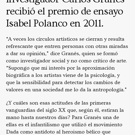
recibió el premio de ensayo
Isabel Polanco en 2011.
“A veces los círculos artísticos se cierran y resulta
refrescante que entren personas con otras miradas
a dar su opinión,” dice Granés, quien se formó
como investigador social y no como crítico de arte.
“Supongo que mi interés por la aproximación
biográfica a los artistas viene de la psicología, y
que la sensibilidad para detectar los cambios de
valores en una sociedad me lo da la antropología.”
¿Y cuáles son esas actitudes de las primeras
vanguardias del siglo XX que, según él, estiran la
mano hasta nuestros días? Para Granés una de
ellas es el infantilismo que utilizó el movimiento
Dada como antídoto al heroismo bélico que