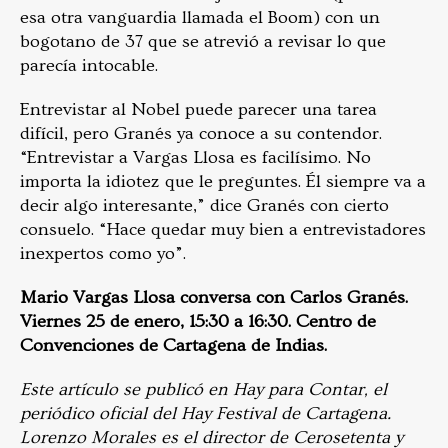
esa otra vanguardia llamada el Boom) con un
bogotano de 37 que se atrevió a revisar lo que
parecía intocable.
Entrevistar al Nobel puede parecer una tarea
difícil, pero Granés ya conoce a su contendor.
“Entrevistar a Vargas Llosa es facilísimo. No
importa la idiotez que le preguntes. Él siempre va a
decir algo interesante,” dice Granés con cierto
consuelo. “Hace quedar muy bien a entrevistadores
inexpertos como yo”.
Mario Vargas Llosa conversa con Carlos Granés.
Viernes 25 de enero, 15:30 a 16:30. Centro de
Convenciones de Cartagena de Indias.
Este artículo se publicó en Hay para Contar, el
periódico oficial del Hay Festival de Cartagena.
Lorenzo Morales es el director de Cerosetenta y