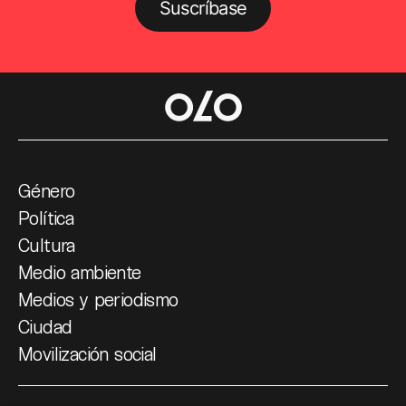
Suscríbase
Género
Política
Cultura
Medio ambiente
Medios y periodismo
Ciudad
Movilización social