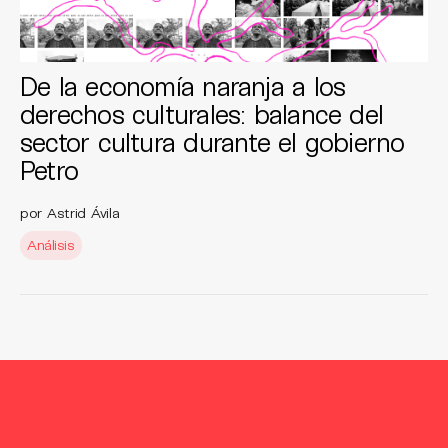
De la economía naranja a los
derechos culturales: balance del
sector cultura durante el gobierno
Petro
por Astrid Ávila
Análisis