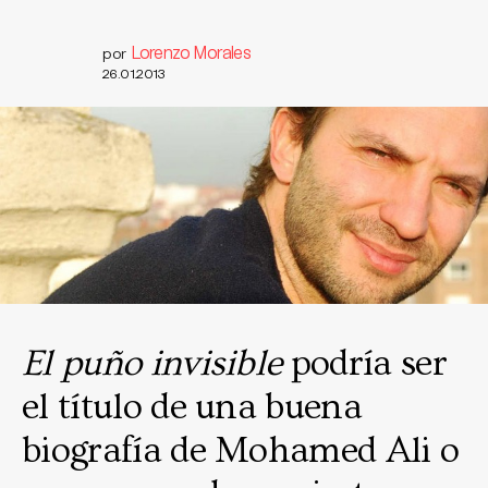
Lorenzo Morales
por
26.01.2013
El puño invisible
podría ser
el título de una buena
biografía de Mohamed Ali o