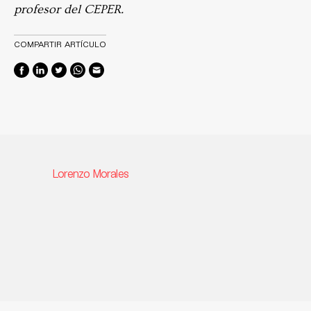
profesor del CEPER.
COMPARTIR ARTÍCULO
Lorenzo Morales