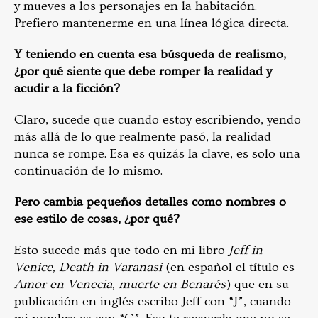
y mueves a los personajes en la habitación.
Prefiero mantenerme en una línea lógica directa.
Y teniendo en cuenta esa búsqueda de realismo,
¿por qué siente que debe romper la realidad y
acudir a la ficción?
Claro, sucede que cuando estoy escribiendo, yendo
más allá de lo que realmente pasó, la realidad
nunca se rompe. Esa es quizás la clave, es solo una
continuación de lo mismo.
Pero cambia pequeños detalles como nombres o
ese estilo de cosas, ¿por qué?
Esto sucede más que todo en mi libro
Jeff in
Venice, Death in Varanasi
(en español el título es
Amor en Venecia, muerte en Benarés
) que en su
publicación en inglés escribo Jeff con “J”, cuando