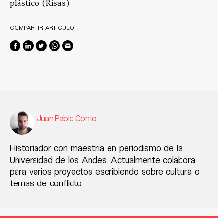
plástico (Risas).
COMPARTIR ARTÍCULO
Juan Pablo Conto
Historiador con maestría en periodismo de la
Universidad de los Andes. Actualmente colabora
para varios proyectos escribiendo sobre cultura o
temas de conflicto.