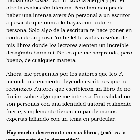
habían dos cosas: por un lado la alergia y por el
otro la evaluación literaria. Pero también puede
haber una intensa aversión personal a un escritor
a pesar de que nunca lo hayas conocido en
persona. Solo algo de la escritura te hace poner en
contra de su prosa. Yo he leído varías reseñas de
mis libros donde los lectores sienten un increíble
desagrado hacia mí. No es que me sorprenda, pero
bueno, de cualquier manera.
Ahora, me preguntas por los autores que leo. A
menudo me encuentro leyendo escritores que no
reconozco. Autores que escribieron un libro de no
ficción sobre algo que me interesa. En realidad no
son personas con una identidad autoral realmente
fuerte, simplemente tienen un par de manos
expertas lidiando con un tema en particular.
Hay mucho desencanto en sus libros, ¿cuál es la