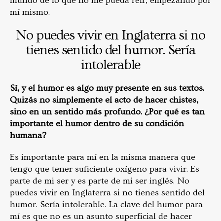
mundo de lo que no me pueda reír, empezando por
mí mismo.
No puedes vivir en Inglaterra si no
tienes sentido del humor. Sería
intolerable
Sí, y el humor es algo muy presente en sus textos.
Quizás no simplemente el acto de hacer chistes,
sino en un sentido más profundo. ¿Por qué es tan
importante el humor dentro de su condición
humana?
Es importante para mí en la misma manera que
tengo que tener suficiente oxígeno para vivir. Es
parte de mi ser y es parte de mi ser inglés. No
puedes vivir en Inglaterra si no tienes sentido del
humor. Sería intolerable. La clave del humor para
mí es que no es un asunto superficial de hacer