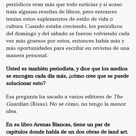
periódicos eran más que todo noticias y si acaso
traía algunas reseñas de libros, pero entonces
tenían estos suplementos de estilo de vida o
cultura. Cuando estaba creciendo, los periódicos
del domingo y del sábado se fueron volviendo cada
vez más gruesos por estos, entonces había más y
más oportunidades para escribir en revistas de una
manera personal.
Usted es también periodista, y dice que los medios
se encogen cada día más, ¿cómo cree que se puede
solucionar esto?
Esa pregunta ha sacado a varios editores de
The
Guardian
(Risas). No sé cómo, no tengo la menor
idea.
En su libro Arenas Blancas, tiene un par de
capítulos donde habla de un dos obras de land art.