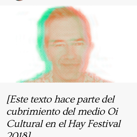
[Este texto hace parte del
cubrimiento del medio Oi
Cultural en el Hay Festival
2018]