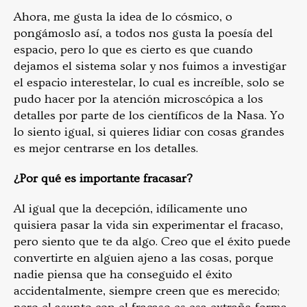
Ahora, me gusta la idea de lo cósmico, o
pongámoslo así, a todos nos gusta la poesía del
espacio, pero lo que es cierto es que cuando
dejamos el sistema solar y nos fuimos a investigar
el espacio interestelar, lo cual es increíble, solo se
pudo hacer por la atención microscópica a los
detalles por parte de los científicos de la Nasa. Yo
lo siento igual, si quieres lidiar con cosas grandes
es mejor centrarse en los detalles.
¿Por qué es importante fracasar?
Al igual que la decepción, idílicamente uno
quisiera pasar la vida sin experimentar el fracaso,
pero siento que te da algo. Creo que el éxito puede
convertirte en alguien ajeno a las cosas, porque
nadie piensa que ha conseguido el éxito
accidentalmente, siempre creen que es merecido;