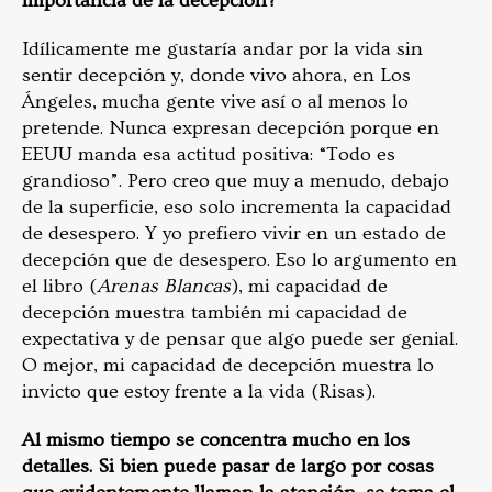
importancia de la decepción?
Idílicamente me gustaría andar por la vida sin
sentir decepción y, donde vivo ahora, en Los
Ángeles, mucha gente vive así o al menos lo
pretende. Nunca expresan decepción porque en
EEUU manda esa actitud positiva: “Todo es
grandioso”. Pero creo que muy a menudo, debajo
de la superficie, eso solo incrementa la capacidad
de desespero. Y yo prefiero vivir en un estado de
decepción que de desespero. Eso lo argumento en
el libro (
Arenas Blancas
), mi capacidad de
decepción muestra también mi capacidad de
expectativa y de pensar que algo puede ser genial.
O mejor, mi capacidad de decepción muestra lo
invicto que estoy frente a la vida (Risas).
Al mismo tiempo se concentra mucho en los
detalles. Si bien puede pasar de largo por cosas