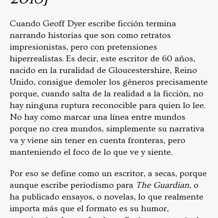
Cuando Geoff Dyer escribe ficción termina
narrando historias que son como retratos
impresionistas, pero con pretensiones
hiperrealistas. Es decir, este escritor de 60 años,
nacido en la ruralidad de Gloucestershire, Reino
Unido, consigue demoler los géneros precisamente
porque, cuando salta de la realidad a la ficción, no
hay ninguna ruptura reconocible para quien lo lee.
No hay como marcar una línea entre mundos
porque no crea mundos, simplemente su narrativa
va y viene sin tener en cuenta fronteras, pero
manteniendo el foco de lo que ve y siente.
Por eso se define como un escritor, a secas, porque
aunque escribe periodismo para
The Guardian
, o
ha publicado ensayos, o novelas, lo que realmente
importa más que el formato es su humor,