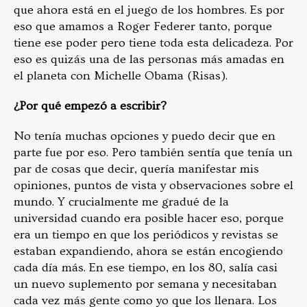
que ahora está en el juego de los hombres. Es por
eso que amamos a Roger Federer tanto, porque
tiene ese poder pero tiene toda esta delicadeza. Por
eso es quizás una de las personas más amadas en
el planeta con Michelle Obama (Risas).
¿Por qué empezó a escribir?
No tenía muchas opciones y puedo decir que en
parte fue por eso. Pero también sentía que tenía un
par de cosas que decir, quería manifestar mis
opiniones, puntos de vista y observaciones sobre el
mundo. Y crucialmente me gradué de la
universidad cuando era posible hacer eso, porque
era un tiempo en que los periódicos y revistas se
estaban expandiendo, ahora se están encogiendo
cada día más. En ese tiempo, en los 80, salía casi
un nuevo suplemento por semana y necesitaban
cada vez más gente como yo que los llenara. Los