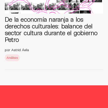
De la economía naranja a los
derechos culturales: balance del
sector cultura durante el gobierno
Petro
por Astrid Ávila
Análisis