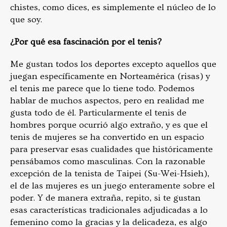
chistes, como dices, es simplemente el núcleo de lo
que soy.
¿Por qué esa fascinación por el tenis?
Me gustan todos los deportes excepto aquellos que
juegan específicamente en Norteamérica (risas) y
el tenis me parece que lo tiene todo. Podemos
hablar de muchos aspectos, pero en realidad me
gusta todo de él. Particularmente el tenis de
hombres porque ocurrió algo extraño, y es que el
tenis de mujeres se ha convertido en un espacio
para preservar esas cualidades que históricamente
pensábamos como masculinas. Con la razonable
excepción de la tenista de Taipei (Su-Wei-Hsieh),
el de las mujeres es un juego enteramente sobre el
poder. Y de manera extraña, repito, si te gustan
esas características tradicionales adjudicadas a lo
femenino como la gracias y la delicadeza, es algo