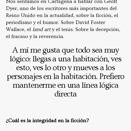
Nos sentamos en Cartagena a hablar con Geoff
Dyer, uno de los escritores más importantes del
Reino Unido en la actualidad, sobre la ficción, el
periodismo y el humor. Sobre David Foster
Wallace, el
land art
y el tenis. Sobre la decepción,
el fracaso y la reverencia.
A mí me gusta que todo sea muy
lógico: llegas a una habitación, ves
esto, ves lo otro y mueves a los
personajes en la habitación. Prefiero
mantenerme en una línea lógica
directa
¿Cuál es la integridad en la ficción?