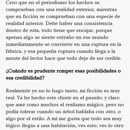
Creo que en el periodismo los hechos se
comprueban con una realidad exterior, mientras
que en ficción se comprueban con una especie de
realidad interior. Debe haber una consistencia
dentro de esta, todo tiene que encajar, porque
apenas algo se siente extraño en ese mundo
inmediatamente se convierte en una ruptura en la
fábrica, y esa pequeña ruptura cuando llega a la
mente del lector hace que todo deje de ser creíble.
¿Cuándo es prudente romper esas posibilidades o
esa credibilidad?
Realmente yo no lo hago tanto, mi ficción es muy
real. Ya he hecho este chiste en el pasado, y claro
que amé como muchos el realismo mágico, pero no
podía tolerar cuando un árbol hablaba con otro, o
algo por el estilo. A mí me gusta que todo sea muy
lógico: llegas a una habitación, ves esto, ves lo otro