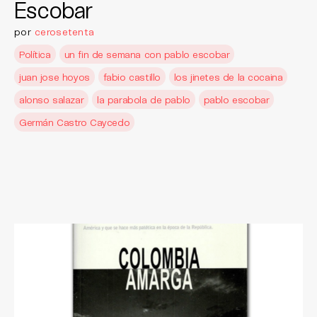
Escobar
por
cerosetenta
Política
un fin de semana con pablo escobar
juan jose hoyos
fabio castillo
los jinetes de la cocaina
alonso salazar
la parabola de pablo
pablo escobar
Germán Castro Caycedo