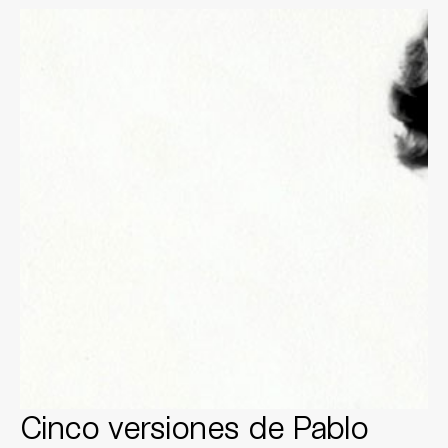
Cinco versiones de Pablo