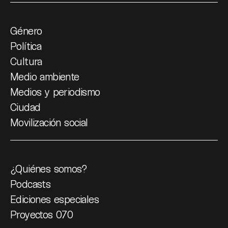
Género
Política
Cultura
Medio ambiente
Medios y periodismo
Ciudad
Movilización social
¿Quiénes somos?
Podcasts
Ediciones especiales
Proyectos 070