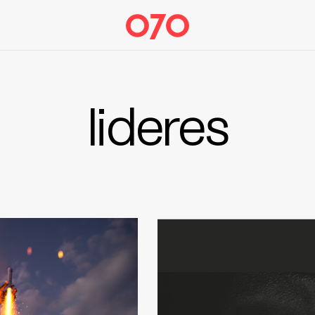
lideres