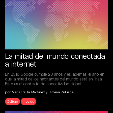
La mitad del mundo conectada
a internet
En 2018 Google cumple 20 años y es, además, el año en
que la mitad de los habitantes del mundo está en línea.
Este es el contexto de conectividad global.
por María Paula Martínez y Jimena Zuluaga
Cultura
medios