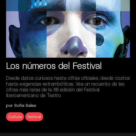
Los números del Festival
Desde datos curiosos hasta cifras oficiales, desde costos
hasta exigencias estrambóticas. Vea un recuento de las
cifras más raras de la XIII edición del Festival
Iberoamericano de Teatro.
por Sofia Salas
Cultura
festival