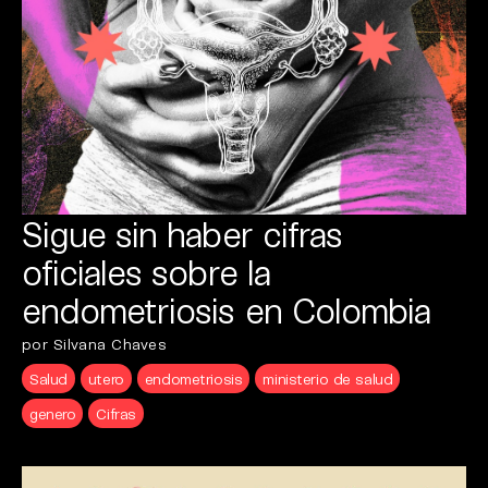
Sigue sin haber cifras
oficiales sobre la
endometriosis en Colombia
por Silvana Chaves
Salud
utero
endometriosis
ministerio de salud
genero
Cifras