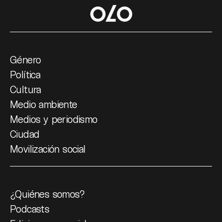
Género
Política
Cultura
Medio ambiente
Medios y periodismo
Ciudad
Movilización social
¿Quiénes somos?
Podcasts