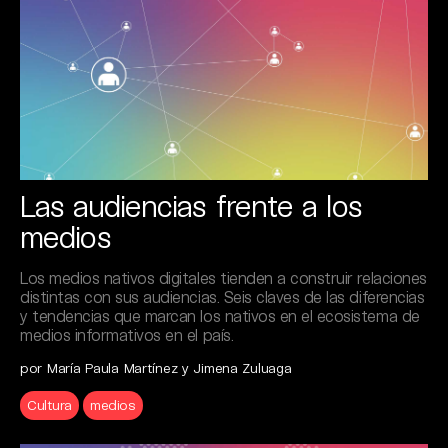
Las audiencias frente a los
medios
Los medios nativos digitales tienden a construir relaciones
distintas con sus audiencias. Seis claves de las diferencias
y tendencias que marcan los nativos en el ecosistema de
medios informativos en el país.
por María Paula Martínez y Jimena Zuluaga
Cultura
medios