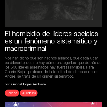
El homicidio de líderes sociales
es un fenómeno sistemático y
macrocriminal
Nos han dicho que son hechos aislados, que cada lugar
es diferente, que no hay cómo protegerlos, que detrás de
los 500 líderes asesinados hay fuerzas invisibles. Para
Gabriel Rojas, profesor de la facultad de derecho de los
Andes, se trata de un crimen sistemático.
por Gabriel Rojas Andrade
Política
20 lideres