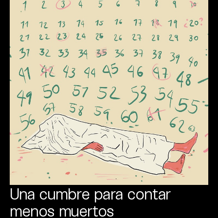
Una cumbre para contar
menos muertos