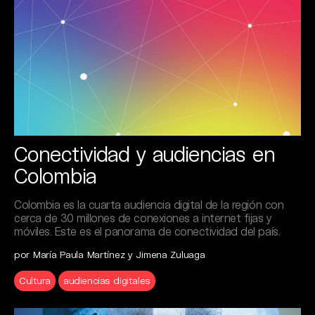
Conectividad y audiencias en
Colombia
Colombia es la cuarta audiencia digital de la región con
cerca de 30 millones de conexiones a internet fijas y
móviles. Este es el panorama de conectividad del país.
por María Paula Martínez y Jimena Zuluaga
Cultura
audiencias digitales