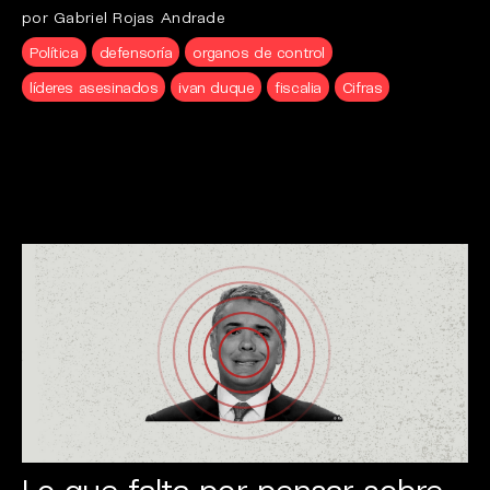
por Gabriel Rojas Andrade
Política
defensoría
organos de control
líderes asesinados
ivan duque
fiscalia
Cifras