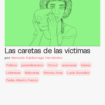
Las caretas de las víctimas
por
Manuela Saldarriaga Hernández
Política
paramilitarismo
Chocó
amenazas
lideres
Lideresas
Máscaras
Patricia Ariza
Lucía González
Padre Alberto Franco