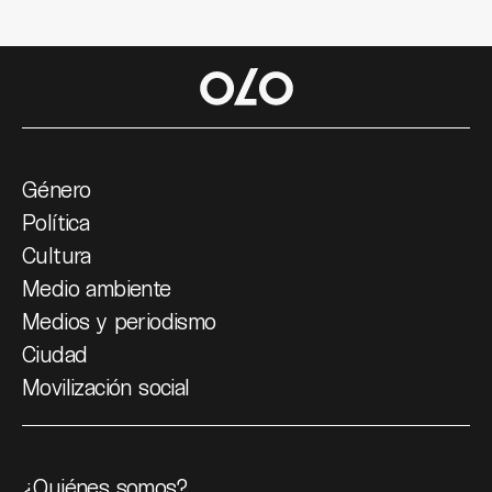
Género
Política
Cultura
Medio ambiente
Medios y periodismo
Ciudad
Movilización social
¿Quiénes somos?