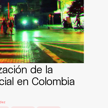
zación de la
cial en Colombia
dez