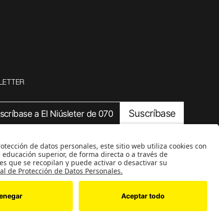
LETTER
Suscríbase