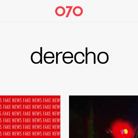
derecho