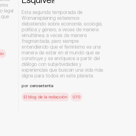
eres
 legal
Esta segunda temporada de
 que
Womansplaining estaremos
debatiendo sobre economía, ecología,
política y género, a veces de manera
simultánea, a veces de manera
fragmentada, pero siempre
entendiendo que el feminismo es una
manera de estar en el mundo que se
azo
construye y se enriquece a partir del
diálogo con subjetividades y
experiencias que buscan una vida más
digna para todos en este planeta.
por
cerosetenta
El blog de la redacción
070