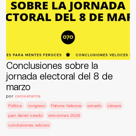
Conclusiones sobre la
jornada electoral del 8 de
marzo
por
cerosetenta
Política
congreso
Paloma Valencia
senado
cámara
juan daniel oviedo
elecciones 2026
conclusiones veloces