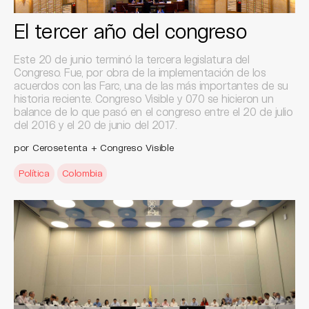
El tercer año del congreso
Este 20 de junio terminó la tercera legislatura del
Congreso. Fue, por obra de la implementación de los
acuerdos con las Farc, una de las más importantes de su
historia reciente. Congreso Visible y 070 se hicieron un
balance de lo que pasó en el congreso entre el 20 de julio
del 2016 y el 20 de junio del 2017.
por Cerosetenta + Congreso Visible
Política
Colombia