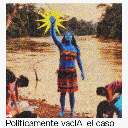
Políticamente vacIA: el caso