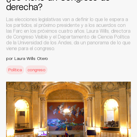
derecha?
Las elecciones legislativas van a definir lo que le espera a
los partidos, al próximo presidente y a los acuerdos con
las Farc en los próximos cuatro años. Laura Wills, directora
de Congreso Visible y el Departamento de Ciencia Política
de la Universidad de los Andes, da un panorama de lo que
viene para el congreso.
por Laura Wills Otero
Política
congreso