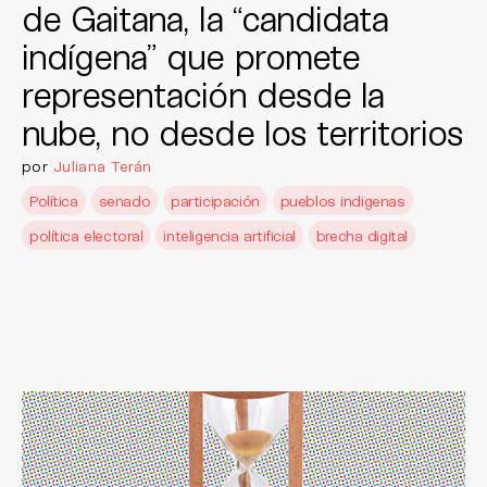
de Gaitana, la “candidata
indígena” que promete
representación desde la
nube, no desde los territorios
por
Juliana Terán
Política
senado
participación
pueblos indigenas
política electoral
inteligencia artificial
brecha digital