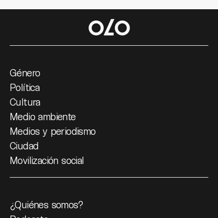
Género
Política
Cultura
Medio ambiente
Medios y periodismo
Ciudad
Movilización social
¿Quiénes somos?