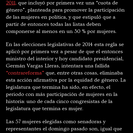
2011,
que incluyó por primera vez una “cuota de
género”, planteada para promover la participación
de las mujeres en política, y que estipuló que a
partir de entonces todas las listas deben
componerse al menos en un 30 % por mujeres.
En las elecciones legislativas de 2014 esta regla se
aplicó por primera vez a pesar de que el entonces
ministro del interior y hoy candidato presidencial,
Germán Vargas Lleras, intentara una fallida
“contrareforma”
que, entre otras cosas, eliminaba
esta acción afirmativa por la equidad de género. La
legislatura que termina ha sido, en efecto, el
periodo con más participación de mujeres en la
historia: uno de cada cinco congresistas de la
legislatura que termina es mujer.
Las 57 mujeres elegidas como senadoras y
representantes el domingo pasado son, igual que