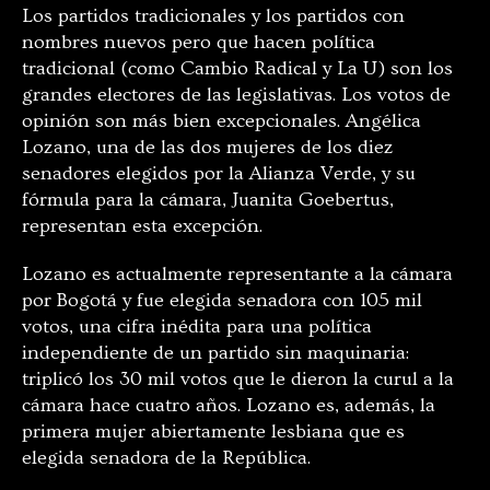
Los partidos tradicionales y los partidos con
nombres nuevos pero que hacen política
tradicional (como Cambio Radical y La U) son los
grandes electores de las legislativas. Los votos de
opinión son más bien excepcionales. Angélica
Lozano, una de las dos mujeres de los diez
senadores elegidos por la Alianza Verde, y su
fórmula para la cámara, Juanita Goebertus,
representan esta excepción.
Lozano es actualmente representante a la cámara
por Bogotá y fue elegida senadora con 105 mil
votos, una cifra inédita para una política
independiente de un partido sin maquinaria:
triplicó los 30 mil votos que le dieron la curul a la
cámara hace cuatro años. Lozano es, además, la
primera mujer abiertamente lesbiana que es
elegida senadora de la República.