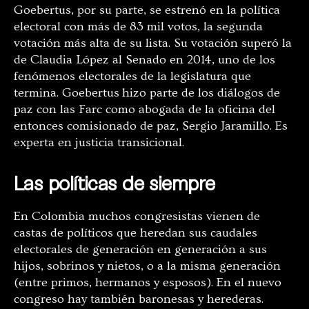
Goebertus, por su parte, se estrenó en la política
electoral con más de 83 mil votos, la segunda
votación más alta de su lista. Su votación superó la
de Claudia López al Senado en 2014, uno de los
fenómenos electorales de la legislatura que
termina. Goebertus hizo parte de los diálogos de
paz con las Farc como abogada de la oficina del
entonces comisionado de paz, Sergio Jaramillo. Es
experta en justicia transicional.
Las políticas de siempre
En Colombia muchos congresistas vienen de
castas de políticos que heredan sus caudales
electorales de generación en generación a sus
hijos, sobrinos y nietos, o a la misma generación
(entre primos, hermanos y esposos). En el nuevo
congreso hay también baronesas y herederas.