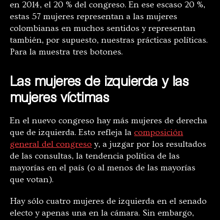
en 2014, el 20 % del congreso. En ese escaso 20 %,
estas 57 mujeres representan a las mujeres
colombianas en muchos sentidos y representan
también, por supuesto, nuestras prácticas políticas.
Para la muestra tres botones.
Las mujeres de izquierda y las
mujeres víctimas
En el nuevo congreso hay más mujeres de derecha
que de izquierda. Esto refleja la
composición
general del congreso
y, a juzgar por los resultados
de las consultas, la tendencia política de las
mayorías en el país (o al menos de las mayorías
que votan).
Hay sólo cuatro mujeres de izquierda en el senado
electo y apenas una en la cámara. Sin embargo,