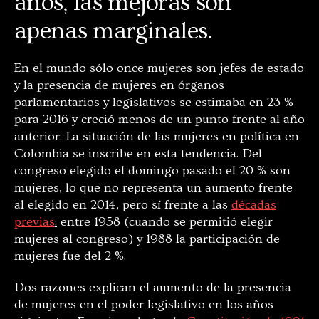
años, las mejoras son
apenas marginales.
En el mundo sólo once mujeres son jefes de estado
y la presencia de mujeres en órganos
parlamentarios y legislativos se estimaba en 23 %
para 2016 y creció menos de un punto frente al año
anterior. La situación de las mujeres en política en
Colombia se inscribe en esta tendencia. Del
congreso elegido el domingo pasado el 20 % son
mujeres, lo que no representa un aumento frente
al elegido en 2014, pero sí frente a las
décadas
previas
:
entre 1958 (cuando se permitió elegir
mujeres al congreso) y 1988 la participación de
mujeres fue del 2 %.
Dos razones explican el aumento de la presencia
de mujeres en el poder legislativo en los años