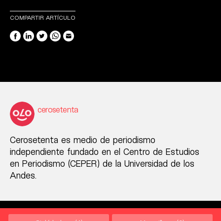
COMPARTIR ARTÍCULO
cerosetenta
Cerosetenta es medio de periodismo
independiente fundado en el Centro de Estudios
en Periodismo (CEPER) de la Universidad de los
Andes.