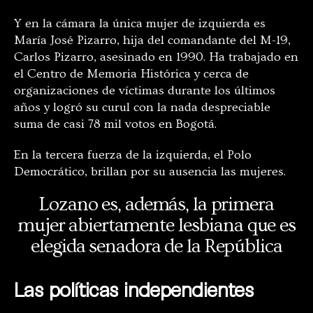
Y en la cámara la única mujer de izquierda es
María José Pizarro, hija del comandante del M-19,
Carlos Pizarro, asesinado en 1990. Ha trabajado en
el Centro de Memoria Histórica y cerca de
organizaciones de víctimas durante los últimos
años y logró su curul con la nada despreciable
suma de casi 78 mil votos en Bogotá.
En la tercera fuerza de la izquierda, el Polo
Democrático, brillan por su ausencia las mujeres.
Lozano es, además, la primera
mujer abiertamente lesbiana que es
elegida senadora de la República
Las políticas independientes