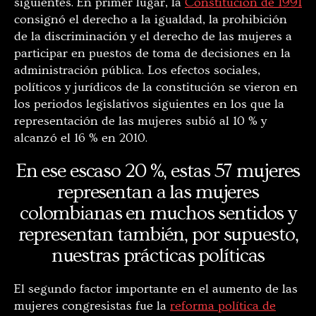
siguientes. En primer lugar, la
Constitución de 1991
consignó el derecho a la igualdad, la prohibición
de la discriminación y el derecho de las mujeres a
participar en puestos de toma de decisiones en la
administración pública. Los efectos sociales,
políticos y jurídicos de la constitución se vieron en
los periodos legislativos siguientes en los que la
representación de las mujeres subió al 10 % y
alcanzó el 16 % en 2010.
En ese escaso 20 %, estas 57 mujeres
representan a las mujeres
colombianas en muchos sentidos y
representan también, por supuesto,
nuestras prácticas políticas
El segundo factor importante en el aumento de las
mujeres congresistas fue la
reforma política de