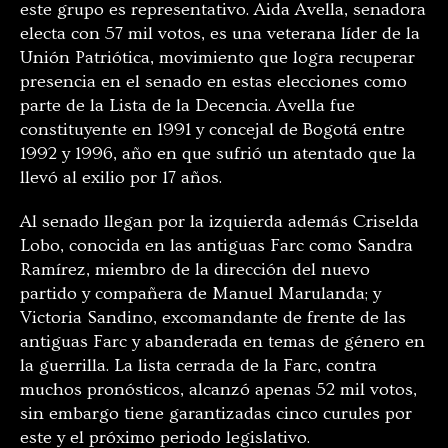
este grupo es representativo. Aida Avella, senadora
electa con 57 mil votos, es una veterana líder de la
Unión Patriótica, movimiento que logra recuperar
presencia en el senado en estas elecciones como
parte de la Lista de la Decencia. Avella fue
constituyente en 1991 y concejal de Bogotá entre
1992 y 1996, año en que sufrió un atentado que la
llevó al exilio por 17 años.
Al senado llegan por la izquierda además Criselda
Lobo, conocida en las antiguas Farc como Sandra
Ramírez, miembro de la dirección del nuevo
partido y compañera de Manuel Marulanda; y
Victoria Sandino, excomandante de frente de las
antiguas Farc y abanderada en temas de género en
la guerrilla. La lista cerrada de la Farc, contra
muchos pronósticos, alcanzó apenas 52 mil votos,
sin embargo tiene garantizadas cinco curules por
este y el próximo periodo legislativo.