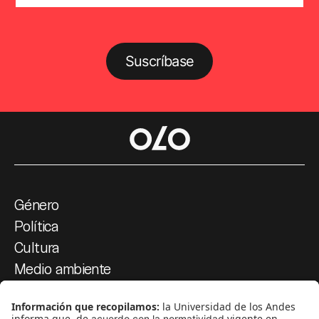
Suscríbase
Género
Política
Cultura
Medio ambiente
Medios y periodismo
Ciudad