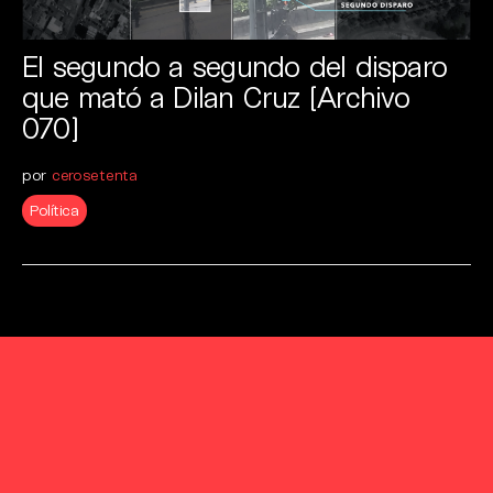
El segundo a segundo del disparo
que mató a Dilan Cruz [Archivo
070]
por
cerosetenta
Política