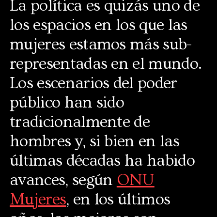
La política es quizás uno de
los espacios en los que las
mujeres estamos más sub-
representadas en el mundo.
Los escenarios del poder
público han sido
tradicionalmente de
hombres y, si bien en las
últimas décadas ha habido
avances, según
ONU
Mujeres
, en los últimos