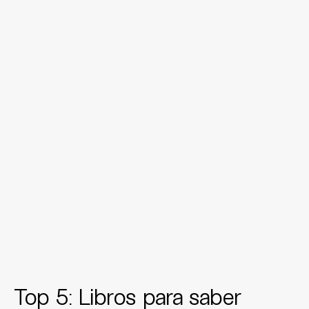
Top 5: Libros para saber