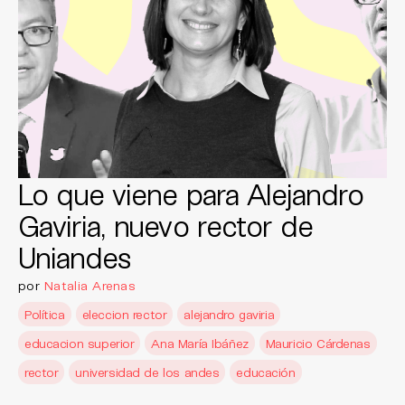
Lo que viene para Alejandro
Gaviria, nuevo rector de
Uniandes
por
Natalia Arenas
Política
eleccion rector
alejandro gaviria
educacion superior
Ana María Ibáñez
Mauricio Cárdenas
rector
universidad de los andes
educación