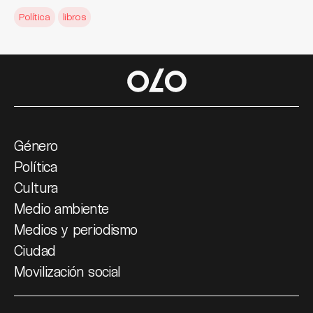
Política
libros
Género
Política
Cultura
Medio ambiente
Medios y periodismo
Ciudad
Movilización social