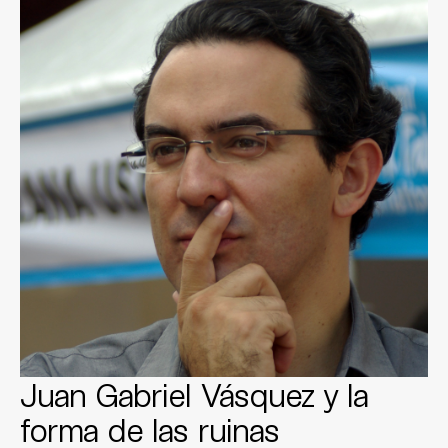
Juan Gabriel Vásquez y la
forma de las ruinas