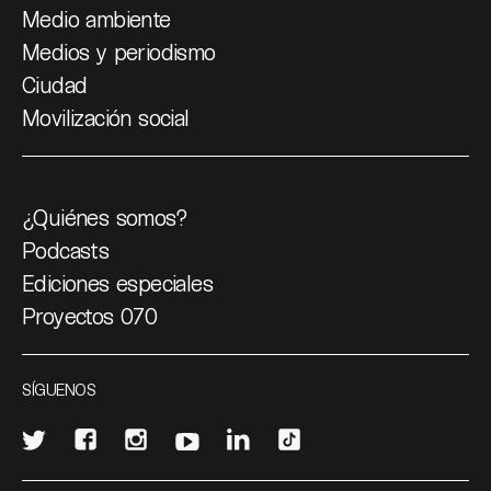
Medio ambiente
Medios y periodismo
Ciudad
Movilización social
¿Quiénes somos?
Podcasts
Ediciones especiales
Proyectos 070
SÍGUENOS