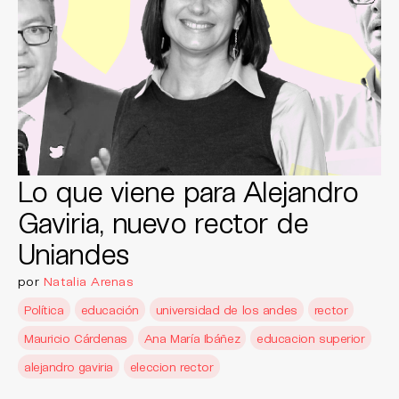
Lo que viene para Alejandro
Gaviria, nuevo rector de
Uniandes
por
Natalia Arenas
Política
educación
universidad de los andes
rector
Mauricio Cárdenas
Ana María Ibáñez
educacion superior
alejandro gaviria
eleccion rector