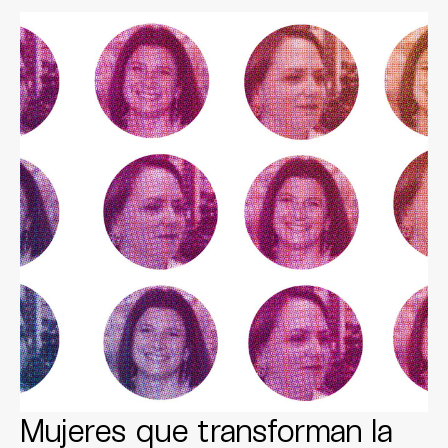
Mujeres que transforman la