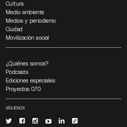
Cultura
Medio ambiente
Medios y periodismo
Ciudad
Movilización social
¿Quiénes somos?
Podcasts
Ediciones especiales
Proyectos 070
SÍGUENOS