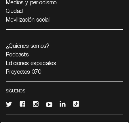
Medios y periodismo
Ciudad
Movilización social
¿Quiénes somos?
Podcasts
Ediciones especiales
Proyectos 070
SÍGUENOS
¿Quieres escribir en 070?