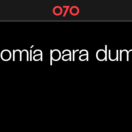
omía para du