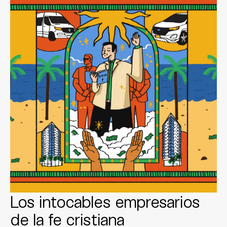
Los intocables empresarios
de la fe cristiana