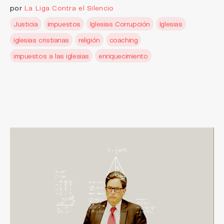
por
La Liga Contra el Silencio
Justicia
impuestos
Iglesias Corrupción
Iglesias
iglesias cristianas
religión
coaching
impuestos a las iglesias
enriquecimiento