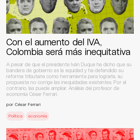
Con el aumento del IVA,
Colombia será más inequitativa
A pesar de que el presidente Iván Duque ha dicho que su
bandera de gobierno es la equidad y ha defendido su
reforma tributaria como herramienta para lograrla, su
propuesta no corrige las inequidades existentes. Por el
contrario, las puede ampliar. Análisis del profesor de
economía César Ferrari.
por César Ferrari
Política
economía