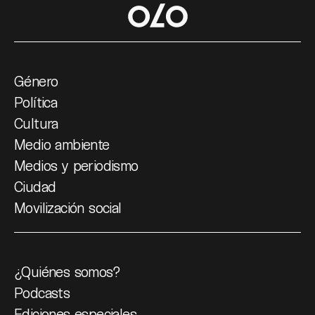
Género
Política
Cultura
Medio ambiente
Medios y periodismo
Ciudad
Movilización social
¿Quiénes somos?
Podcasts
Ediciones especiales