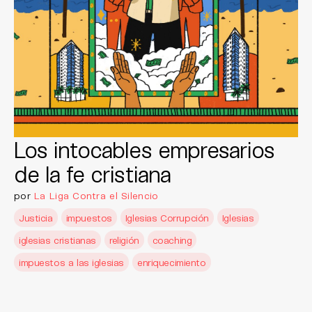
Los intocables empresarios
de la fe cristiana
por
La Liga Contra el Silencio
Justicia
impuestos
Iglesias Corrupción
Iglesias
iglesias cristianas
religión
coaching
impuestos a las iglesias
enriquecimiento