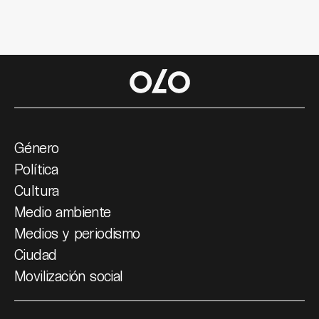
Género
Política
Cultura
Medio ambiente
Medios y periodismo
Ciudad
Movilización social