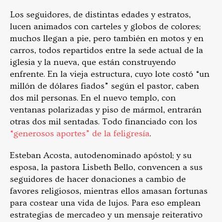
Los seguidores, de distintas edades y estratos,
lucen animados con carteles y globos de colores;
muchos llegan a pie, pero también en motos y en
carros, todos repartidos entre la sede actual de la
iglesia y la nueva, que están construyendo
enfrente. En la vieja estructura, cuyo lote costó “un
millón de dólares fiados” según el pastor, caben
dos mil personas. En el nuevo templo, con
ventanas polarizadas y piso de mármol, entrarán
otras dos mil sentadas. Todo financiado con los
“generosos aportes” de la feligresía
.
Esteban Acosta, autodenominado apóstol; y su
esposa, la pastora Lisbeth Bello, convencen a sus
seguidores de hacer donaciones a cambio de
favores religiosos, mientras ellos amasan fortunas
para costear una vida de lujos. Para eso emplean
estrategias de mercadeo y un mensaje reiterativo