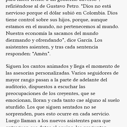
refiriéndose al de Gustavo Petro. “Dios no está
nervioso porque el dólar subió en Colombia. Dios
tiene control sobre sus hijos, porque, aunque
estamos en el mundo, no pertenecemos al mundo.
Nuestra economía la sacamos del mundo
diezmando y ofrendando”, dice García. Los
asistentes asienten, y tras cada sentencia
responden: “Amén”.
Siguen los cantos animados y llega el momento de
las asesorías personalizadas. Varios seguidores de
mayor rango pasan a la parte de adelante del
auditorio, dispuestos a escuchar las
preocupaciones de los creyentes, que se
emocionan, lloran y cada tanto cae alguno al suelo
aturdido. Los que siguen sentados no se
sorprenden, pues esto ocurre en cada servicio.
Luego llaman a los nuevos asistentes para que