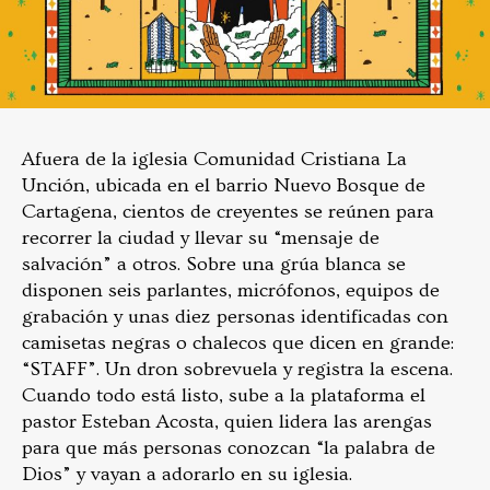
Afuera de la iglesia Comunidad Cristiana La
Unción, ubicada en el barrio Nuevo Bosque de
Cartagena, cientos de creyentes se reúnen para
recorrer la ciudad y llevar su “mensaje de
salvación” a otros. Sobre una grúa blanca se
disponen seis parlantes, micrófonos, equipos de
grabación y unas diez personas identificadas con
camisetas negras o chalecos que dicen en grande:
“STAFF”. Un dron sobrevuela y registra la escena.
Cuando todo está listo, sube a la plataforma el
pastor Esteban Acosta, quien lidera las arengas
para que más personas conozcan “la palabra de
Dios” y vayan a adorarlo en su iglesia.