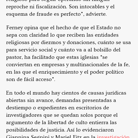
reproche ni fiscalización. Son intocables y el
esquema de fraude es perfecto”, advierte.
Ferney opina que el hecho de que el Estado no
sepa con claridad lo que reciben las entidades
religiosas por diezmos y donaciones, cuánto se usa
para servicio social y cuánto va a al bolsillo del
pastor, ha facilitado que estas iglesias “se
conviertan en empresas y multinacionales de la fe,
en las que el enriquecimiento y el poder político
son de fácil acceso”.
En todo el mundo hay cientos de causas jurídicas
abiertas sin avance, demandas presentadas a
destiempo o expedientes en escritorios de
investigadores que se quedan solos porque el
argumento de la libertad de culto entierra las
posibilidades de justicia. Así lo evidenciaron
Giannina Segnini y Mariel Fitz en la
investigación