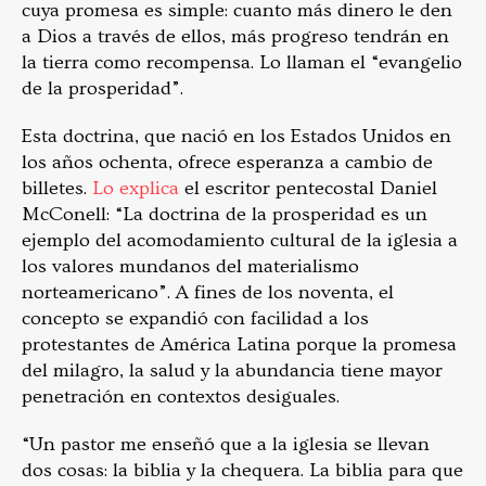
cuya promesa es simple: cuanto más dinero le den
a Dios a través de ellos, más progreso tendrán en
la tierra como recompensa. Lo llaman el “evangelio
de la prosperidad”.
Esta doctrina, que nació en los Estados Unidos en
los años ochenta, ofrece esperanza a cambio de
billetes.
Lo explica
el escritor pentecostal Daniel
McConell: “La doctrina de la prosperidad es un
ejemplo del acomodamiento cultural de la iglesia a
los valores mundanos del materialismo
norteamericano”. A fines de los noventa, el
concepto se expandió con facilidad a los
protestantes de América Latina porque la promesa
del milagro, la salud y la abundancia tiene mayor
penetración en contextos desiguales.
“Un pastor me enseñó que a la iglesia se llevan
dos cosas: la biblia y la chequera. La biblia para que