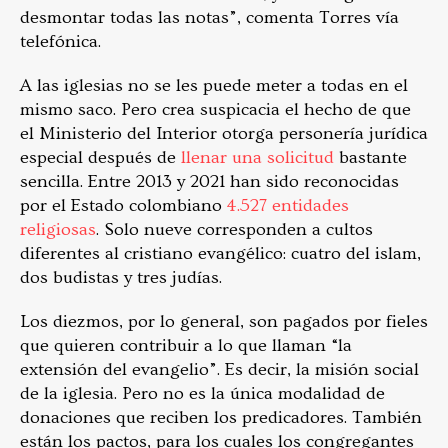
desmontar todas las notas”, comenta Torres vía
telefónica.
A las iglesias no se les puede meter a todas en el
mismo saco. Pero crea suspicacia el hecho de que
el Ministerio del Interior otorga personería jurídica
especial después de
llenar una solicitud
bastante
sencilla. Entre 2013 y 2021 han sido reconocidas
por el Estado colombiano
4.527 entidades
religiosas
. Solo nueve corresponden a cultos
diferentes al cristiano evangélico: cuatro del islam,
dos budistas y tres judías.
Los diezmos, por lo general, son pagados por fieles
que quieren contribuir a lo que llaman “la
extensión del evangelio”. Es decir, la misión social
de la iglesia. Pero no es la única modalidad de
donaciones que reciben los predicadores. También
están los pactos, para los cuales los congregantes