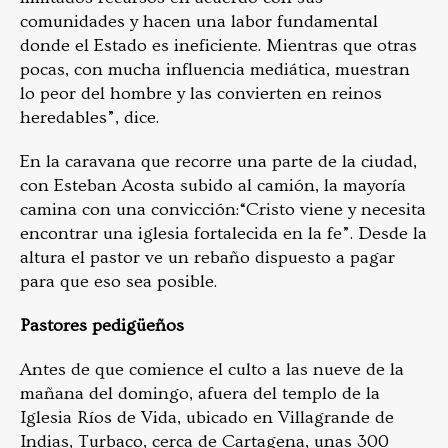
comunidades y hacen una labor fundamental
donde el Estado es ineficiente. Mientras que otras
pocas, con mucha influencia mediática, muestran
lo peor del hombre y las convierten en reinos
heredables”, dice.
En la caravana que recorre una parte de la ciudad,
con Esteban Acosta subido al camión, la mayoría
camina con una convicción:“Cristo viene y necesita
encontrar una iglesia fortalecida en la fe”. Desde la
altura el pastor ve un rebaño dispuesto a pagar
para que eso sea posible.
Pastores pedigüeños
Antes de que comience el culto a las nueve de la
mañana del domingo, afuera del templo de la
Iglesia Ríos de Vida, ubicado en Villagrande de
Indias, Turbaco, cerca de Cartagena, unas 300