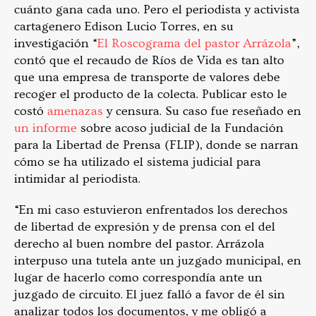
cuánto gana cada uno. Pero el periodista y activista
cartagenero Edison Lucio Torres, en su
investigación “
El Roscograma del pastor Arrázola
”,
contó que el recaudo de Ríos de Vida es tan alto
que una empresa de transporte de valores debe
recoger el producto de la colecta. Publicar esto le
costó
amenazas
y censura. Su caso fue reseñado en
un informe
sobre acoso judicial de la Fundación
para la Libertad de Prensa (FLIP), donde se narran
cómo se ha utilizado el sistema judicial para
intimidar al periodista.
“En mi caso estuvieron enfrentados los derechos
de libertad de expresión y de prensa con el del
derecho al buen nombre del pastor. Arrázola
interpuso una tutela ante un juzgado municipal, en
lugar de hacerlo como correspondía ante un
juzgado de circuito. El juez falló a favor de él sin
analizar todos los documentos, y me obligó a