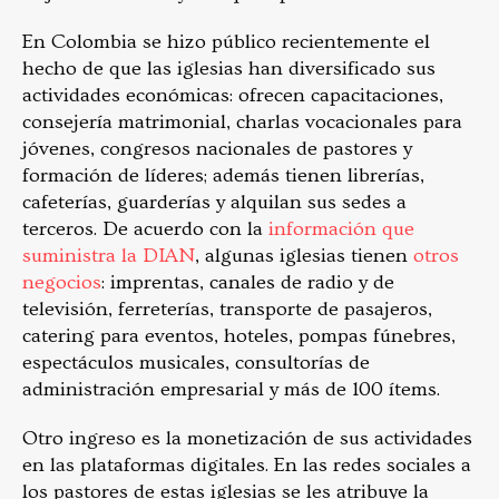
En Colombia se hizo público recientemente el
hecho de que las iglesias han diversificado sus
actividades económicas: ofrecen capacitaciones,
consejería matrimonial, charlas vocacionales para
jóvenes, congresos nacionales de pastores y
formación de líderes; además tienen librerías,
cafeterías, guarderías y alquilan sus sedes a
terceros. De acuerdo con la
información que
suministra la DIAN
, algunas iglesias tienen
otros
negocios
: imprentas, canales de radio y de
televisión, ferreterías, transporte de pasajeros,
catering para eventos, hoteles, pompas fúnebres,
espectáculos musicales, consultorías de
administración empresarial y más de 100 ítems.
Otro ingreso es la monetización de sus actividades
en las plataformas digitales. En las redes sociales a
los pastores de estas iglesias se les atribuye la