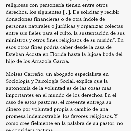
religiosas con personería tienen entre otros
derechos, los siguientes […]. De solicitar y recibir
donaciones financieras o de otra índole de
personas naturales o jurídicas y organizar colectas
entre sus fieles para el culto, la sustentación de sus
ministros y otros fines religiosos de su misión”. En
esos otros fines podría caber desde la casa de
Esteban Acosta en Florida hasta la lujosa boda del
hijo de los Arrázola García.
Moisés Carreño, un abogado especialista en
Sociología y Psicología Social, explica que la
autonomía de la voluntad es de las cosas más
importantes en el mundo de los derechos. En el
caso de estos pastores, el creyente entrega su
dinero por voluntad propia a cambio de una
promesa indemostrable: los favores religiosos. Y
como cree fielmente en la palabra de su pastor, no
se considera víctima.