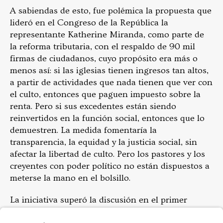
A sabiendas de esto, fue polémica la propuesta que
lideró en el Congreso de la República la
representante Katherine Miranda, como parte de
la reforma tributaria, con el respaldo de 90 mil
firmas de ciudadanos, cuyo propósito era más o
menos así: si las iglesias tienen ingresos tan altos,
a partir de actividades que nada tienen que ver con
el culto, entonces que paguen impuesto sobre la
renta. Pero si sus excedentes están siendo
reinvertidos en la función social, entonces que lo
demuestren. La medida fomentaría la
transparencia, la equidad y la justicia social, sin
afectar la libertad de culto. Pero los pastores y los
creyentes con poder político no están dispuestos a
meterse la mano en el bolsillo.
La iniciativa superó la discusión en el primer
debate en el Congreso y pasó a la segundo debate.