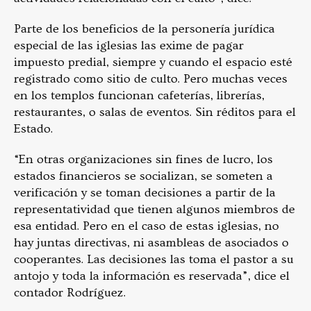
Parte de los beneficios de la personería jurídica
especial de las iglesias las exime de pagar
impuesto predial, siempre y cuando el espacio esté
registrado como sitio de culto. Pero muchas veces
en los templos funcionan cafeterías, librerías,
restaurantes, o salas de eventos. Sin réditos para el
Estado.
“En otras organizaciones sin fines de lucro, los
estados financieros se socializan, se someten a
verificación y se toman decisiones a partir de la
representatividad que tienen algunos miembros de
esa entidad. Pero en el caso de estas iglesias, no
hay juntas directivas, ni asambleas de asociados o
cooperantes. Las decisiones las toma el pastor a su
antojo y toda la información es reservada”, dice el
contador Rodríguez.