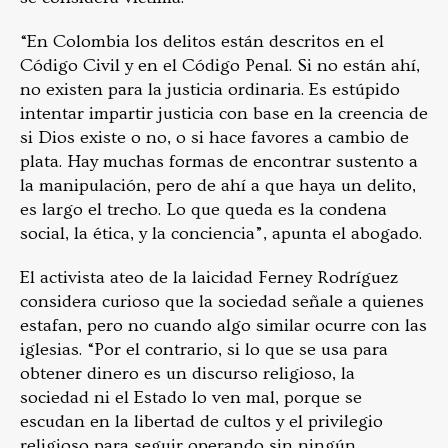
“En Colombia los delitos están descritos en el
Código Civil y en el Código Penal. Si no están ahí,
no existen para la justicia ordinaria. Es estúpido
intentar impartir justicia con base en la creencia de
si Dios existe o no, o si hace favores a cambio de
plata. Hay muchas formas de encontrar sustento a
la manipulación, pero de ahí a que haya un delito,
es largo el trecho. Lo que queda es la condena
social, la ética, y la conciencia”, apunta el abogado.
El activista ateo de la laicidad Ferney Rodríguez
considera curioso que la sociedad señale a quienes
estafan, pero no cuando algo similar ocurre con las
iglesias. “Por el contrario, si lo que se usa para
obtener dinero es un discurso religioso, la
sociedad ni el Estado lo ven mal, porque se
escudan en la libertad de cultos y el privilegio
religioso para seguir operando sin ningún