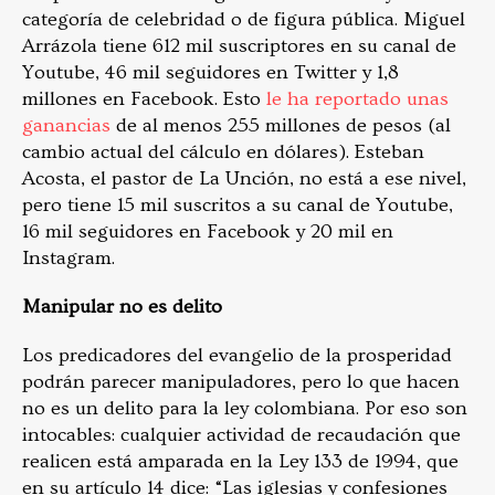
categoría de celebridad o de figura pública. Miguel
Arrázola tiene 612 mil suscriptores en su canal de
Youtube, 46 mil seguidores en Twitter y 1,8
millones en Facebook. Esto
le ha reportado unas
ganancias
de al menos 255 millones de pesos (al
cambio actual del cálculo en dólares). Esteban
Acosta, el pastor de La Unción, no está a ese nivel,
pero tiene 15 mil suscritos a su canal de Youtube,
16 mil seguidores en Facebook y 20 mil en
Instagram.
Manipular no es delito
Los predicadores del evangelio de la prosperidad
podrán parecer manipuladores, pero lo que hacen
no es un delito para la ley colombiana. Por eso son
intocables: cualquier actividad de recaudación que
realicen está amparada en la Ley 133 de 1994, que
en su artículo 14 dice: “Las iglesias y confesiones