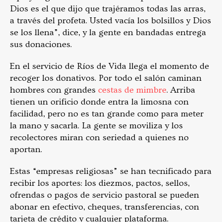
Dios es el que dijo que trajéramos todas las arras,
a través del profeta. Usted vacía los bolsillos y Dios
se los llena”, dice, y la gente en bandadas entrega
sus donaciones.
En el servicio de Ríos de Vida llega el momento de
recoger los donativos. Por todo el salón caminan
hombres con grandes
cestas de mimbre
. Arriba
tienen un orificio donde entra la limosna con
facilidad, pero no es tan grande como para meter
la mano y sacarla. La gente se moviliza y los
recolectores miran con seriedad a quienes no
aportan.
Estas “empresas religiosas” se han tecnificado para
recibir los aportes: los diezmos, pactos, sellos,
ofrendas o pagos de servicio pastoral se pueden
abonar en efectivo, cheques, transferencias, con
tarjeta de crédito y cualquier plataforma.