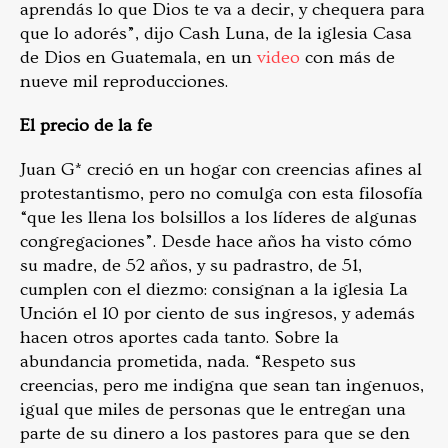
aprendás lo que Dios te va a decir, y chequera para
que lo adorés”, dijo Cash Luna, de la iglesia Casa
de Dios en Guatemala, en un
video
con más de
nueve mil reproducciones.
El precio de la fe
Juan G* creció en un hogar con creencias afines al
protestantismo, pero no comulga con esta filosofía
“que les llena los bolsillos a los líderes de algunas
congregaciones”. Desde hace años ha visto cómo
su madre, de 52 años, y su padrastro, de 51,
cumplen con el diezmo: consignan a la iglesia La
Unción el 10 por ciento de sus ingresos, y además
hacen otros aportes cada tanto. Sobre la
abundancia prometida, nada. “Respeto sus
creencias, pero me indigna que sean tan ingenuos,
igual que miles de personas que le entregan una
parte de su dinero a los pastores para que se den