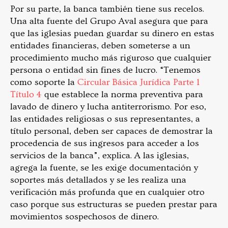
Por su parte, la banca también tiene sus recelos.
Una alta fuente del Grupo Aval asegura que para
que las iglesias puedan guardar su dinero en estas
entidades financieras, deben someterse a un
procedimiento mucho más riguroso que cualquier
persona o entidad sin fines de lucro. “Tenemos
como soporte la
Circular Básica Jurídica Parte 1
Título 4
que establece la norma preventiva para
lavado de dinero y lucha antiterrorismo. Por eso,
las entidades religiosas o sus representantes, a
título personal, deben ser capaces de demostrar la
procedencia de sus ingresos para acceder a los
servicios de la banca”, explica. A las iglesias,
agrega la fuente, se les exige documentación y
soportes más detallados y se les realiza una
verificación más profunda que en cualquier otro
caso porque sus estructuras se pueden prestar para
movimientos sospechosos de dinero.