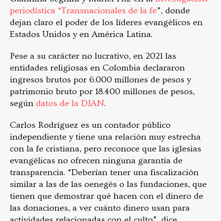
periodística “Transnacionales de la fe
”, donde
dejan claro el poder de los líderes evangélicos en
Estados Unidos y en América Latina.
Pese a su carácter no lucrativo, en 2021 las
entidades religiosas en Colombia declararon
ingresos brutos por 6.000 millones de pesos y
patrimonio bruto por 18.400 millones de pesos,
según
datos de la DIAN
.
Carlos Rodríguez es un contador público
independiente y tiene una relación muy estrecha
con la fe cristiana, pero reconoce que las iglesias
evangélicas no ofrecen ninguna garantía de
transparencia. “Deberían tener una fiscalización
similar a las de las oenegés o las fundaciones, que
tienen que demostrar qué hacen con el dinero de
las donaciones, a ver cuánto dinero usan para
actividades relacionadas con el culto”, dice.