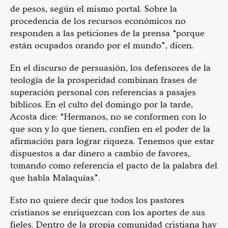
de pesos, según el mismo portal. Sobre la
procedencia de los recursos económicos no
responden a las peticiones de la prensa “porque
están ocupados orando por el mundo”, dicen.
En el discurso de persuasión, los defensores de la
teología de la prosperidad combinan frases de
superación personal con referencias a pasajes
bíblicos. En el culto del domingo por la tarde,
Acosta dice: “Hermanos, no se conformen con lo
que son y lo que tienen, confíen en el poder de la
afirmación para lograr riqueza. Tenemos que estar
dispuestos a dar dinero a cambio de favores,
tomando como referencia el pacto de la palabra del
que habla Malaquías”.
Esto no quiere decir que todos los pastores
cristianos se enriquezcan con los aportes de sus
fieles. Dentro de la propia comunidad cristiana hay