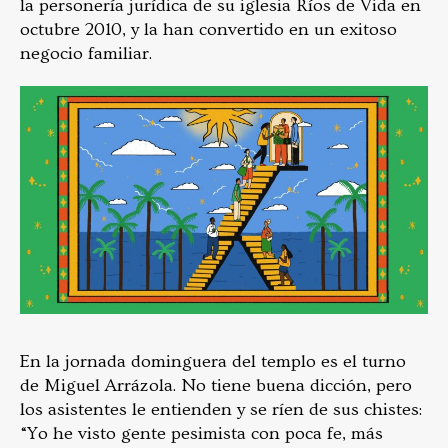
la personería jurídica de su iglesia Ríos de Vida en
octubre 2010, y la han convertido en un exitoso
negocio familiar.
En la jornada dominguera del templo es el turno
de Miguel Arrázola. No tiene buena dicción, pero
los asistentes le entienden y se ríen de sus chistes:
“Yo he visto gente pesimista con poca fe, más