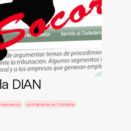
la DIAN
impuestos
contrabando en Colombia