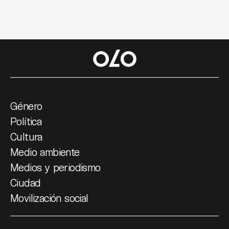
Género
Política
Cultura
Medio ambiente
Medios y periodismo
Ciudad
Movilización social