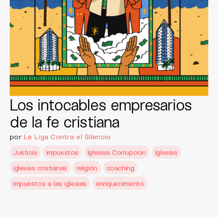
Los intocables empresarios
de la fe cristiana
por
La Liga Contra el Silencio
Justicia
impuestos
Iglesias Corrupción
Iglesias
iglesias cristianas
religión
coaching
impuestos a las iglesias
enriquecimiento