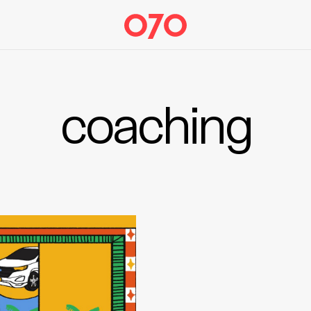
coaching