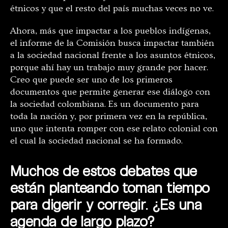
étnicos y que el resto del país muchas veces no ve.
Ahora, más que impactar a los pueblos indígenas,
el informe de la Comisión busca impactar también
a la sociedad nacional frente a los asuntos étnicos,
porque ahí hay un trabajo muy grande por hacer.
Creo que puede ser uno de los primeros
documentos que permite generar ese diálogo con
la sociedad colombiana. Es un documento para
toda la nación y, por primera vez en la república,
uno que intenta romper con ese relato colonial con
el cual la sociedad nacional se ha formado.
Muchos de estos debates que
están planteando toman tiempo
para digerir y corregir. ¿Es una
agenda de largo plazo?