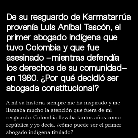
De su resguardo de Karmatarrúa
provenía
Luis Aníbal Tascón, el
primer abogado indígena que
tuvo Colombia y que fue
asesinado –mientras defendía
los derechos de su comunidad–
en 1980. ¿Por qué decidió ser
abogada constitucional
?
A mí su historia siempre me ha inspirado y me
llamaba mucho la atención que fuera de mi
resguardo. Colombia llevaba tantos años como
república y yo decía, ¿cómo puede ser el primer
abogado indígena titulado?