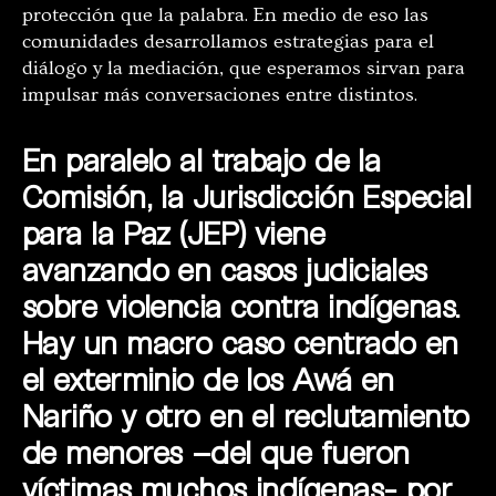
protección que la palabra. En medio de eso las
comunidades desarrollamos estrategias para el
diálogo y la mediación, que esperamos sirvan para
impulsar más conversaciones entre distintos.
En paralelo al trabajo de la
Comisión, la Jurisdicción Especial
para la Paz (JEP) viene
avanzando en casos judiciales
sobre violencia contra indígenas.
Hay un macro caso centrado en
el exterminio de los Awá en
Nariño y otro en el reclutamiento
de menores –del que fueron
víctimas muchos indígenas- por