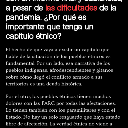
a pesar de
las dificultades
de la
pandemia. ¿Por qué es
importante que tenga un
capítulo étnico?
El hecho de que vaya a existir un capítulo que
hable de la situación de los pueblos étnicos es
fundamental. Por un lado, esa narrativa de los
pueblos indígenas, afrodescendientes y gitanos
sobre cómo llegó el conflicto armado a sus
territorios es una deuda histórica.
Por el otro, los pueblos étnicos tienen muchos
dolores con las FARC por todas las afectaciones.
Lo tienen también con los paramilitares y con el
Estado. No hay un solo resguardo que haya estado
libre de afectación. La verdad étnica no viene a