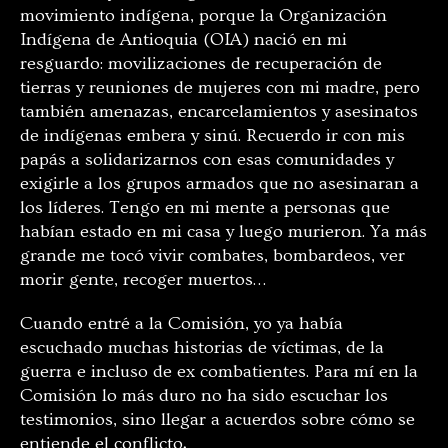
movimiento indígena, porque la Organización
Indígena de Antioquia (OIA) nació en mi
resguardo: movilizaciones de recuperación de
tierras y reuniones de mujeres con mi madre, pero
también amenazas, encarcelamientos y asesinatos
de indígenas embera y sinú. Recuerdo ir con mis
papás a solidarizarnos con esas comunidades y
exigirle a los grupos armados que no asesinaran a
los líderes. Tengo en mi mente a personas que
habían estado en mi casa y luego murieron. Ya más
grande me tocó vivir combates, bombardeos, ver
morir gente, recoger muertos…
Cuando entré a la Comisión, yo ya había
escuchado muchas historias de víctimas, de la
guerra e incluso de ex combatientes. Para mí en la
Comisión lo más duro no ha sido escuchar los
testimonios, sino llegar a acuerdos sobre cómo se
entiende el conflicto
.