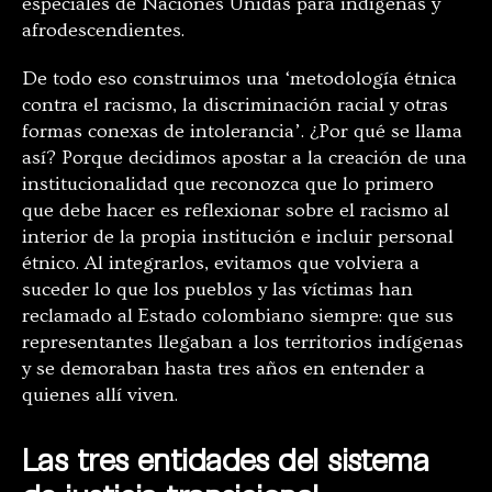
especiales de Naciones Unidas para indígenas y
afrodescendientes.
De todo eso construimos una ‘metodología étnica
contra el racismo, la discriminación racial y otras
formas conexas de intolerancia’. ¿Por qué se llama
así? Porque decidimos apostar a la creación de una
institucionalidad que reconozca que lo primero
que debe hacer es reflexionar sobre el racismo al
interior de la propia institución e incluir personal
étnico. Al integrarlos, evitamos que volviera a
suceder lo que los pueblos y las víctimas han
reclamado al Estado colombiano siempre: que sus
representantes llegaban a los territorios indígenas
y se demoraban hasta tres años en entender a
quienes allí viven.
Las tres entidades del sistema