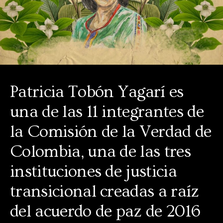
Patricia Tobón Yagarí es
una de las 11 integrantes de
la Comisión de la Verdad de
Colombia, una de las tres
instituciones de justicia
transicional creadas a raíz
del acuerdo de paz de 2016