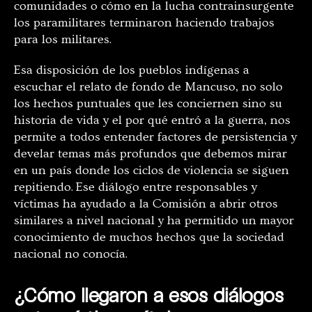
comunidades o cómo en la lucha contrainsurgente
los paramilitares terminaron haciendo trabajos
para los militares.
Esa disposición de los pueblos indígenas a
escuchar el relato de fondo de Mancuso, no solo
los hechos puntuales que les conciernen sino su
historia de vida y el por qué entró a la guerra, nos
permite a todos entender factores de persistencia y
develar temas más profundos que debemos mirar
en un país donde los ciclos de violencia se siguen
repitiendo.
Ese diálogo entre responsables y
víctimas ha ayudado a la Comisión a abrir otros
similares a nivel nacional y ha permitido un mayor
conocimiento de muchos hechos que la sociedad
nacional no conocía.
¿Cómo llegaron a esos diálogos