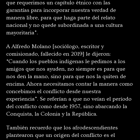
que requerimos un capítulo étnico con las
garantías para incorporar nuestra verdad de
manera libre, para que haga parte del relato
nacional y no quede subordinada a una cultura
mayoritaria”.
A Alfredo Molano [sociólogo, escritor y
comisionado, fallecido en 2019] le dijeron:
“Cuando los pueblos indígenas le pedimos a los
amigos que nos ayuden, no siempre es para que
nos den la mano, sino para que nos la quiten de
encima. Ahora necesitamos contar la manera como
concebimos el conflicto desde nuestra
experiencia”. Se referían a que no veían el período
del conflicto como desde 1957, sino abarcando la
Conquista, la Colonia y la República.
También recuerdo que los afrodescendientes
plantearon que un origen del conflicto es el