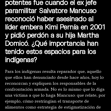
potentes fue cuando el ex jefe
paramilitar Salvatore Mancuso
reconoció haber asesinado al
líder embera Kimi Pernía en 2001
y pidió perdón a su hija Martha
Domicó. ¿Qué importancia han
tenido estos espacios para los
indígenas?
Para los indígenas resulta reparador que, aquello
que ellos han denunciado desde hace años, hoy lo
reconozcan y expliquen los responsables de la
confrontación armada. No es lo mismo que lo diga
una víctima a que lo haga Mancuso: que relate, por
ejemplo, cómo restringían el transporte de
alimentos como estrategia de estigmatización de