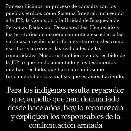
Por eso hicimos un proceso de consulta con los
pueblos étnicos como Sistema Integral, incluyendo
a la JEP, la Comisión y la Unidad de Búsqueda de
Personas Dadas por Desaparecidas. Hemos ido a
los territorios de manera conjunta a escuchar a las
víctimas, a recibir sus informes –tanto orales como
escritos- y a conocer las realidades de las
comunidades. Nosotros también hemos recibido de
la JEP lo que ha documentado y los testimonios
que han recibido, que han sido un insumo
fundamental en los análisis que estamos haciendo.
Para los indígenas resulta reparador
que, aquello que han denunciado
desde hace años, hoy lo reconozcan
y expliquen los responsables de la
confrontación armada