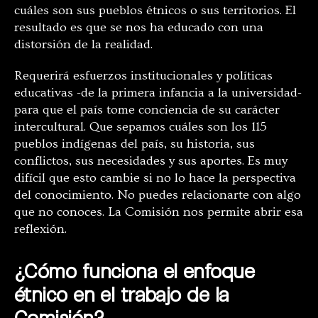
cuáles son sus pueblos étnicos o sus territorios. El
resultado es que se nos ha educado con una
distorsión de la realidad.
Requerirá esfuerzos institucionales y políticas
educativas -de la primera infancia a la universidad-
para que el país tome conciencia de su carácter
intercultural. Que sepamos cuáles son los 115
pueblos indígenas del país, su historia, sus
conflictos, sus necesidades y sus aportes. Es muy
difícil que esto cambie si no lo hace la perspectiva
del conocimiento. No puedes relacionarte con algo
que no conoces. La Comisión nos permite abrir esa
reflexión.
¿Cómo funciona el enfoque
étnico en el trabajo de la
Comisión?