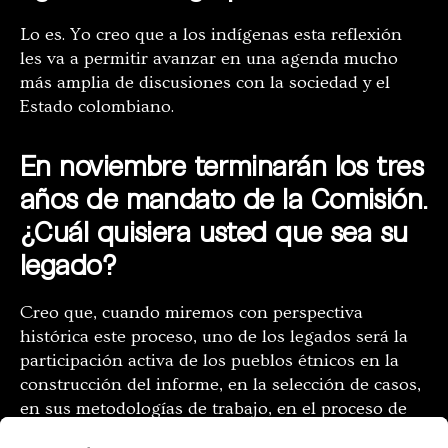
Lo es. Yo creo que a los indígenas esta reflexión
les va a permitir avanzar en una agenda mucho
más amplia de discusiones con la sociedad y el
Estado colombiano.
En noviembre terminarán los tres
años de mandato de la Comisión.
¿Cuál quisiera usted que sea su
legado?
Creo que, cuando miremos con perspectiva
histórica este proceso, uno de los legados será la
participación activa de los pueblos étnicos en la
construcción del informe, en la selección de casos,
en sus metodologías de trabajo, en el proceso de
contrastación de información.