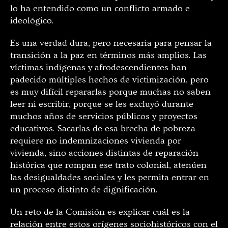
lo ha entendido como un conflicto armado e
ideológico.
Es una verdad dura, pero necesaria para pensar la
transición a la paz en términos más amplios. Las
víctimas indígenas y afrodescendientes han
padecido múltiples hechos de victimización, pero
es muy difícil repararlas porque muchas no saben
leer ni escribir, porque se les excluyó durante
muchos años de servicios públicos y proyectos
educativos. Sacarlas de esa brecha de pobreza
requiere no indemnizaciones vivienda por
vivienda, sino acciones distintas de reparación
histórica que rompan ese trato colonial, atenúen
las desigualdades sociales y les permita entrar en
un proceso distinto de dignificación.
Un reto de la Comisión es explicar cuál es la
relación entre estos orígenes sociohistóricos con el