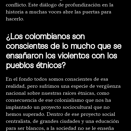
conflicto. Este diálogo de profundización en la
historia a muchas voces abre las puertas para
hacerlo.
¿Los colombianos son
conscientes de lo mucho que se
ensañaron los violentos con los
pueblos étnicos?
En el fondo todos somos conscientes de esa
realidad, pero sufrimos una especie de vergüenza
nacional sobre nuestras raíces étnicas, como
consecuencia de ese colonialismo que nos ha
implantado un proyecto sociocultural que no
hemos superado. Dentro de ese proyecto social
centralista, de grandes ciudades y una educación
para ser blancos, a la sociedad no se le enseña