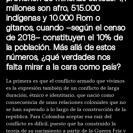
millones son afro, 515.000
indígenas y 10.000 Rom o
gitanos, cuando –según el censo
de 2018– constituyen el 10% de
la población. Más allá de estos
números, ¿qué verdades nos
falta mirar a la cara como país?
La primera es que el conflicto armado que vivimos
es la expresión también de un conflicto de larga
duración, étnico e identitario, que nació como
consecuencia de unas relaciones coloniales que no
se han superado a lo largo de la construcción de la
república. Para Colombia aceptar esa raíz del
conflicto es difícil, puesto que ha construido la
teoría de su nacimiento a partir de la Guerra Fría y