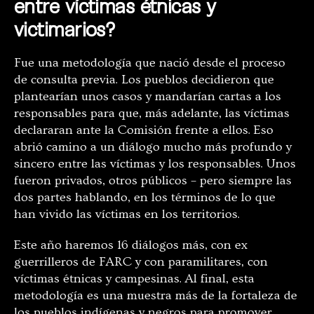
entre víctimas étnicas y
victimarios?
Fue una metodología que nació desde el proceso
de consulta previa. Los pueblos decidieron que
plantearían unos casos y mandarían cartas a los
responsables para que, más adelante, las víctimas
declararan ante la Comisión frente a ellos. Eso
abrió camino a un diálogo mucho más profundo y
sincero entre las víctimas y los responsables. Unos
fueron privados, otros públicos – pero siempre las
dos partes hablando, en los términos de lo que
han vivido las víctimas en los territorios.
Este año haremos 16 diálogos más, con ex
guerrilleros de FARC y con paramilitares, con
víctimas étnicas y campesinas. Al final, esta
metodología es una muestra más de la fortaleza de
los pueblos indígenas y negros para promover