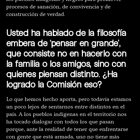
procesos de sanación, de convivencia y de
construcción de verdad.
Usted ha hablado de la filosofía
embera de ‘pensar en grande’,
que consiste no en hacerlo con
la familia o los amigos, sino con
quienes piensan distinto. ¿Ha
logrado la Comisión eso?
Lo que hemos hecho aporta, pero todavía estamos
un poco lejos de sentarnos entre distintos en el
país. A los pueblos indígenas en el territorio nos
ha tocado dialogar con todos los que pasan
porque, ante la realidad de tener que enfrentarse
con gente que está armada, uno no tiene más