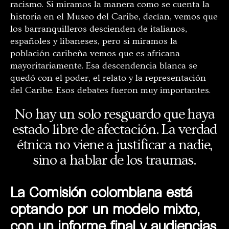
racismo. Si miramos la manera como se cuenta la
historia en el Museo del Caribe, decían, vemos que
los barranquilleros descienden de italianos,
españoles y libaneses, pero si miramos la
población caribeña vemos que es africana
mayoritariamente. Esa descendencia blanca se
quedó con el poder, el relato y la representación
del Caribe. Esos debates fueron muy importantes.
No hay un solo resguardo que haya
estado libre de afectación. La verdad
étnica no viene a justificar a nadie,
sino a hablar de los traumas.
La Comisión colombiana está
optando por un modelo mixto,
con un informe final y audiencias,