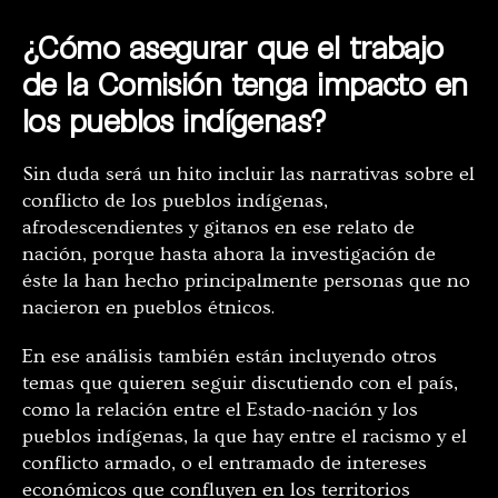
¿Cómo asegurar que el trabajo
de la Comisión tenga impacto en
los pueblos indígenas?
Sin duda será un hito incluir las narrativas sobre el
conflicto de los pueblos indígenas,
afrodescendientes y gitanos en ese relato de
nación, porque hasta ahora la investigación de
éste la han hecho principalmente personas que no
nacieron en pueblos étnicos.
En ese análisis también están incluyendo otros
temas que quieren seguir discutiendo con el país,
como la relación entre el Estado-nación y los
pueblos indígenas, la que hay entre el racismo y el
conflicto armado, o el entramado de intereses
económicos que confluyen en los territorios