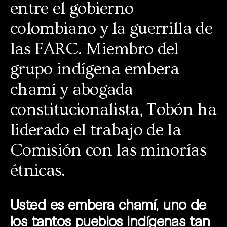
entre el gobierno
colombiano y la guerrilla de
las FARC. Miembro del
grupo indígena embera
chamí y abogada
constitucionalista, Tobón ha
liderado el trabajo de la
Comisión con las minorías
étnicas.
Usted es embera chamí, uno de
los tantos pueblos indígenas tan