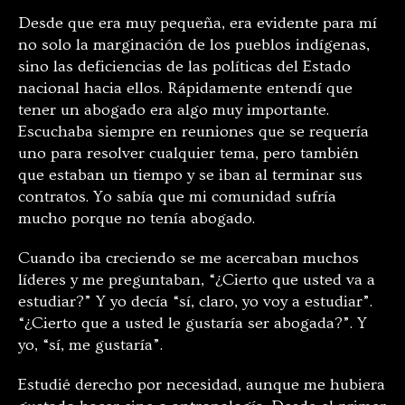
Desde que era muy pequeña, era evidente para mí
no solo la marginación de los pueblos indígenas,
sino las deficiencias de las políticas del Estado
nacional hacia ellos. Rápidamente entendí que
tener un abogado era algo muy importante.
Escuchaba siempre en reuniones que se requería
uno para resolver cualquier tema, pero también
que estaban un tiempo y se iban al terminar sus
contratos. Yo sabía que mi comunidad sufría
mucho porque no tenía abogado.
Cuando iba creciendo se me acercaban muchos
líderes y me preguntaban, “¿Cierto que usted va a
estudiar?” Y yo decía “sí, claro, yo voy a estudiar”.
“¿Cierto que a usted le gustaría ser abogada?”. Y
yo, “sí, me gustaría”.
Estudié derecho por necesidad, aunque me hubiera