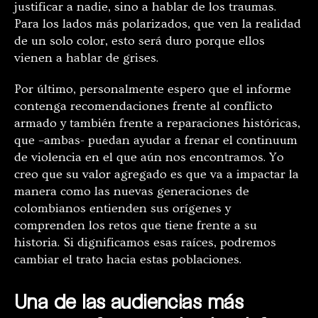
justificar a nadie, sino a hablar de los traumas.
Para los lados más polarizados, que ven la realidad
de un solo color, esto será duro porque ellos
vienen a hablar de grises.
Por último, personalmente espero que el informe
contenga recomendaciones frente al conflicto
armado y también frente a reparaciones históricas,
que –ambas- puedan ayudar a frenar el continuum
de violencia en el que aún nos encontramos. Yo
creo que su valor agregado es que va a impactar la
manera como las nuevas generaciones de
colombianos entienden sus orígenes y
comprenden los retos que tiene frente a su
historia. Si dignificamos esas raíces, podremos
cambiar el trato hacia estas poblaciones.
Una de las audiencias más