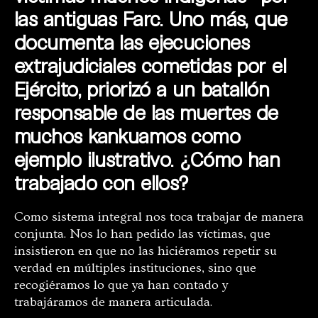
las antiguas Farc. Uno más, que
documenta las ejecuciones
extrajudiciales cometidas por el
Ejército, priorizó a un batallón
responsable de las muertes de
muchos kankuamos como
ejemplo ilustrativo. ¿Cómo han
trabajado con ellos?
Como sistema integral nos toca trabajar de manera
conjunta. Nos lo han pedido las víctimas, que
insistieron en que no las hiciéramos repetir su
verdad en múltiples instituciones, sino que
recogiéramos lo que ya han contado y
trabajáramos de manera articulada.