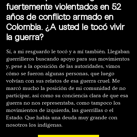
fuertemente violentados en 52
años de conflicto armado en
Colombia. ¿A usted le tocó vivir
la guerra?
Sí, a mi resguardo le tocó y a mí también. Llegaban
guerrilleros buscando apoyo para sus movimientos
y, pese a la oposición de las autoridades, vimos
cómo se fueron algunas personas, que luego
volvían con sus relatos de esa guerra cruel. Me
marcó mucho la posición de mi comunidad de no
participar, así como su conciencia clara de que esa
guerra no nos representaba, como tampoco los
movimientos de izquierda, las guerrillas o el
Estado. Que había una deuda muy grande con
nosotros los indígenas.