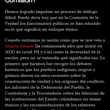
Hemos logrado impulsar un proceso de diálogo
difícil. Puedo decir hoy que en la Comisión de la
Verdad los funcionarios públicos se han educado
en lo que significa un enfoque étnico.
Cuando entramos yo sentía como que se nos veía a
Ángela Salazar
[la comisionada afro que murió en
2020 de covid-19] y a mí como la diversidad de la
nación, pero no se entendía qué significaba eso. Lo
primero que hicimos fue recoger los debates
históricos que los pueblos indígenas, negros y
gitanos dieron en años recientes sobre la
construcción de verdad y los orígenes del conflicto,
los informes de la Defensoría del Pueblo, la
Contraloría y la Procuraduría sobre las falencias de
las instituciones del Estado colombiano en temas
étnicos y las recomendaciones de los relatores