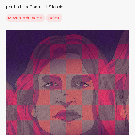
por La Liga Contra el Silencio
Movilización social
policía