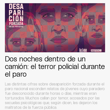
Dos noches dentro de un
camión: el terror policial durante
el paro
Las distintas cifras sobre desaparición forzada durante el
paro nacional esconden relatos de jóvenes cuyo paradero
fue desconocido durante horas o días, mientras eran
torturados. Muchos callan por temor, acosados por las
secuelas psicológicas que, según dicen, les dejaron los
maltratos de la fuerza pública.