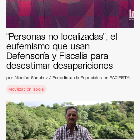
“Personas no localizadas”, el
eufemismo que usan
Defensoría y Fiscalía para
desestimar desapariciones
por Nicolás Sánchez / Periodista de Especiales en PACIFISTA!
Movilización social