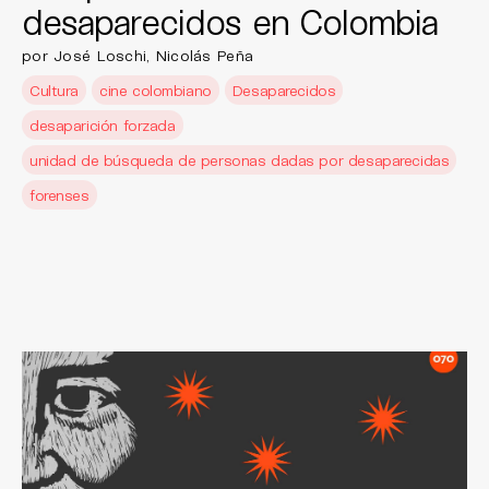
desaparecidos en Colombia
por José Loschi, Nicolás Peña
Cultura
cine colombiano
Desaparecidos
desaparición forzada
unidad de búsqueda de personas dadas por desaparecidas
forenses