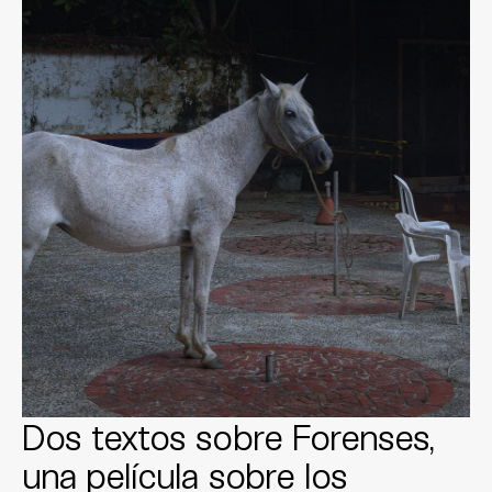
Dos textos sobre Forenses,
una película sobre los