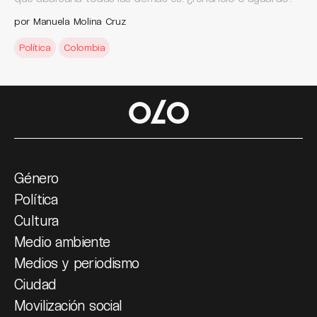
por Manuela Molina Cruz
Política
Colombia
Género
Política
Cultura
Medio ambiente
Medios y periodismo
Ciudad
Movilización social