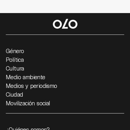
Género
Política
Cultura
Medio ambiente
Medios y periodismo
Ciudad
Movilización social
¿Quiénes somos?