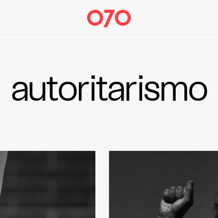
autoritarismo