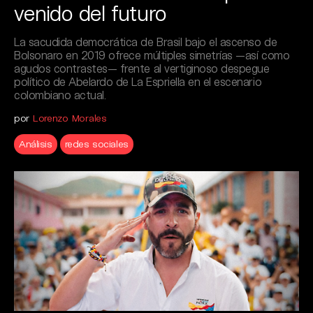
venido del futuro
La sacudida democrática de Brasil bajo el ascenso de
Bolsonaro en 2019 ofrece múltiples simetrías —así como
agudos contrastes— frente al vertiginoso despegue
político de Abelardo de La Espriella en el escenario
colombiano actual.
por
Lorenzo Morales
Análisis
redes sociales