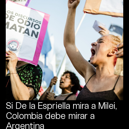
Si De la Espriella mira a Milei,
Colombia debe mirar a
Argentina