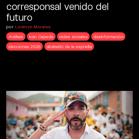
corresponsal venido del
futuro
por
Lorenzo Morales
Análisis
Ivan Cepeda
redes sociales
desinformación
elecciones 2026
abelardo de la espriella