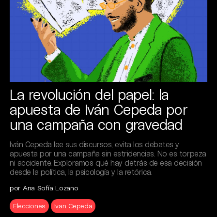
La revolución del papel: la
apuesta de Iván Cepeda por
una campaña con gravedad
Iván Cepeda lee sus discursos, evita los debates y
apuesta por una campaña sin estridencias. No es torpeza
ni accidente. Exploramos qué hay detrás de esa decisión
desde la política, la psicología y la retórica.
por Ana Sofía Lozano
Elecciones
Ivan Cepeda