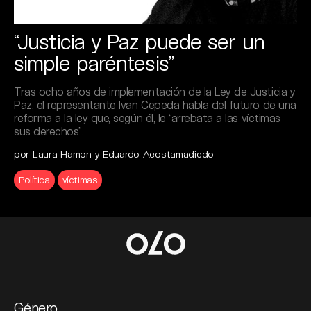
“Justicia y Paz puede ser un
simple paréntesis”
Tras ocho años de implementación de la Ley de Justicia y
Paz, el representante Ivan Cepeda habla del futuro de una
reforma a la ley que, según él, le “arrebata a las víctimas
sus derechos”.
por Laura Hamon y Eduardo Acostamadiedo
Política
víctimas
Género