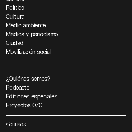
Política
Cultura
Medio ambiente
Medios y periodismo
Ciudad
Movilización social
¿Quiénes somos?
Podcasts
Ediciones especiales
Proyectos 070
SÍGUENOS