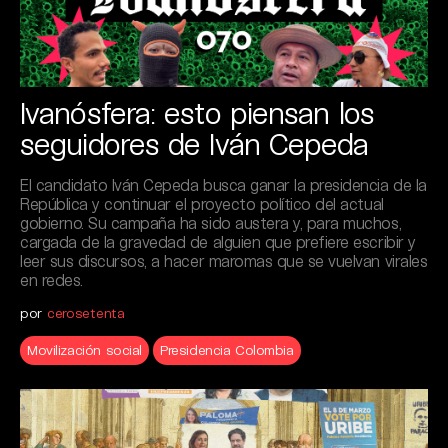
Ivanósfera: esto piensan los
seguidores de Iván Cepeda
El candidato Iván Cepeda busca ganar la presidencia de la
República y continuar el proyecto político del actual
gobierno. Su campaña ha sido austera y, para muchos,
cargada de la gravedad de alguien que prefiere escribir y
leer sus discursos, a hacer maromas que se vuelvan virales
en redes.
por
cerosetenta
Movilización social
Presidencia Colombia