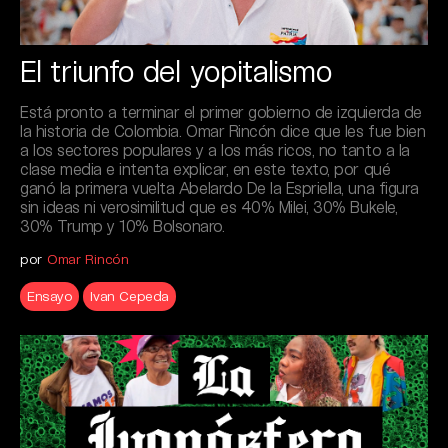
El triunfo del yopitalismo
Está pronto a terminar el primer gobierno de izquierda de
la historia de Colombia. Omar Rincón dice que les fue bien
a los sectores populares y a los más ricos, no tanto a la
clase media e intenta explicar, en este texto, por qué
ganó la primera vuelta Abelardo De la Espriella, una figura
sin ideas ni verosimilitud que es 40% Milei, 30% Bukele,
30% Trump y 10% Bolsonaro.
por
Omar Rincón
Ensayo
Ivan Cepeda