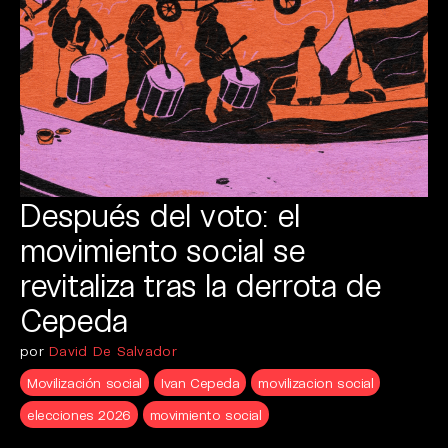
Después del voto: el
movimiento social se
revitaliza tras la derrota de
Cepeda
por
David De Salvador
Movilización social
Ivan Cepeda
movilizacion social
elecciones 2026
movimiento social