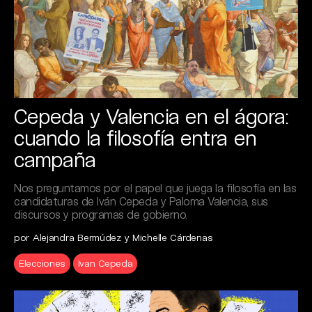
Cepeda y Valencia en el ágora:
cuando la filosofía entra en
campaña
Nos preguntamos por el papel que juega la filosofía en las
candidaturas de Iván Cepeda y Paloma Valencia, sus
discursos y programas de gobierno.
por Alejandra Bermúdez y Michelle Cárdenas
Elecciones
Ivan Cepeda