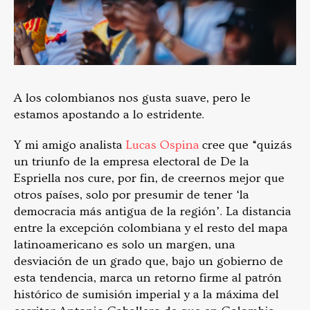
A los colombianos nos gusta suave, pero le
estamos apostando a lo estridente.
Y mi amigo analista
Lucas Ospina
cree que “quizás
un triunfo de la empresa electoral de De la
Espriella nos cure, por fin, de creernos mejor que
otros países, solo por presumir de tener ‘la
democracia más antigua de la región’. La distancia
entre la excepción colombiana y el resto del mapa
latinoamericano es solo un margen, una
desviación de un grado que, bajo un gobierno de
esta tendencia, marca un retorno firme al patrón
histórico de sumisión imperial y a la máxima del