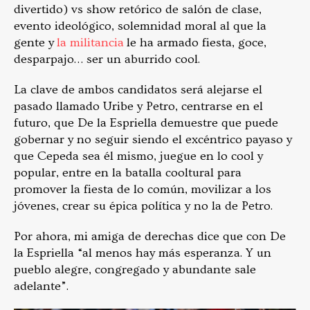
divertido) vs show retórico de salón de clase,
evento ideológico, solemnidad moral al que la
gente y
la militancia
le ha armado fiesta, goce,
desparpajo… ser un aburrido cool.
La clave de ambos candidatos será alejarse el
pasado llamado Uribe y Petro, centrarse en el
futuro, que De la Espriella demuestre que puede
gobernar y no seguir siendo el excéntrico payaso y
que Cepeda sea él mismo, juegue en lo cool y
popular, entre en la batalla cooltural para
promover la fiesta de lo común, movilizar a los
jóvenes, crear su épica política y no la de Petro.
Por ahora, mi amiga de derechas dice que con De
la Espriella “al menos hay más esperanza. Y un
pueblo alegre, congregado y abundante sale
adelante”.