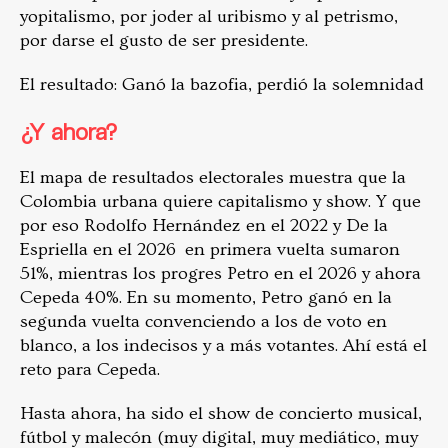
yopitalismo, por joder al uribismo y al petrismo,
por darse el gusto de ser presidente.
El resultado: Ganó la bazofia, perdió la solemnidad
¿Y ahora?
El mapa de resultados electorales muestra que la
Colombia urbana quiere capitalismo y show. Y que
por eso Rodolfo Hernández en el 2022 y De la
Espriella en el 2026 en primera vuelta sumaron
51%, mientras los progres Petro en el 2026 y ahora
Cepeda 40%. En su momento, Petro ganó en la
segunda vuelta convenciendo a los de voto en
blanco, a los indecisos y a más votantes. Ahí está el
reto para Cepeda.
Hasta ahora, ha sido el show de concierto musical,
fútbol y malecón (muy digital, muy mediático, muy