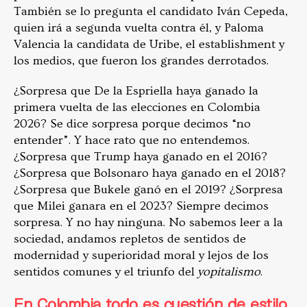
También se lo pregunta el candidato Iván Cepeda,
quien irá a segunda vuelta contra él, y Paloma
Valencia la candidata de Uribe, el establishment y
los medios, que fueron los grandes derrotados.
¿Sorpresa que De la Espriella haya ganado la
primera vuelta de las elecciones en Colombia
2026? Se dice sorpresa porque decimos “no
entender”. Y hace rato que no entendemos.
¿Sorpresa que Trump haya ganado en el 2016?
¿Sorpresa que Bolsonaro haya ganado en el 2018?
¿Sorpresa que Bukele ganó en el 2019? ¿Sorpresa
que Milei ganara en el 2023? Siempre decimos
sorpresa. Y no hay ninguna. No sabemos leer a la
sociedad, andamos repletos de sentidos de
modernidad y superioridad moral y lejos de los
sentidos comunes y el triunfo del
yopitalismo
.
En Colombia todo es cuestión de estilo