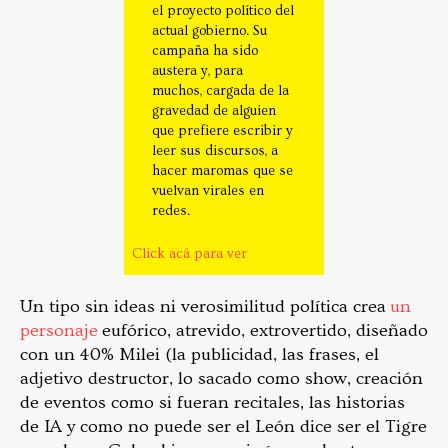
el proyecto político del
actual gobierno. Su
campaña ha sido
austera y, para
muchos, cargada de la
gravedad de alguien
que prefiere escribir y
leer sus discursos, a
hacer maromas que se
vuelvan virales en
redes.
Click acá para ver
Un tipo sin ideas ni verosimilitud política crea
un
personaje
eufórico, atrevido, extrovertido, diseñado
con un 40% Milei (la publicidad, las frases, el
adjetivo destructor, lo sacado como show, creación
de eventos como si fueran recitales, las historias
de IA y como no puede ser el León dice ser el Tigre