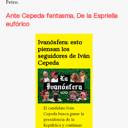
Petro.
Ante Cepeda fantasma, De la Espriella
eufórico
Ivanósfera: esto
piensan los
seguidores de Iván
Cepeda
El candidato Iván
Cepeda busca ganar la
presidencia de la
República y continuar