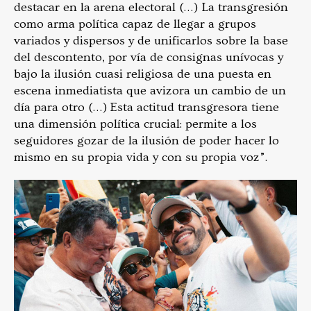
destacar en la arena electoral (…) La transgresión
como arma política capaz de llegar a grupos
variados y dispersos y de unificarlos sobre la base
del descontento, por vía de consignas unívocas y
bajo la ilusión cuasi religiosa de una puesta en
escena inmediatista que avizora un cambio de un
día para otro (…) Esta actitud transgresora tiene
una dimensión política crucial: permite a los
seguidores gozar de la ilusión de poder hacer lo
mismo en su propia vida y con su propia voz”.