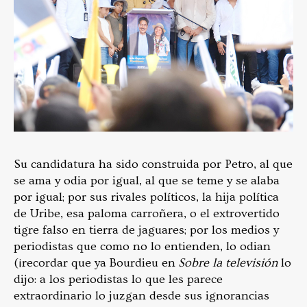
Su candidatura ha sido construida por Petro, al que
se ama y odia por igual, al que se teme y se alaba
por igual; por sus rivales políticos, la hija política
de Uribe, esa paloma carroñera, o el extrovertido
tigre falso en tierra de jaguares; por los medios y
periodistas que como no lo entienden, lo odian
(¡recordar que ya Bourdieu en
Sobre la televisión
lo
dijo: a los periodistas lo que les parece
extraordinario lo juzgan desde sus ignorancias