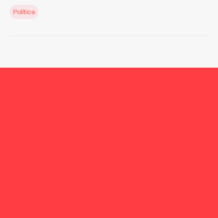
Política