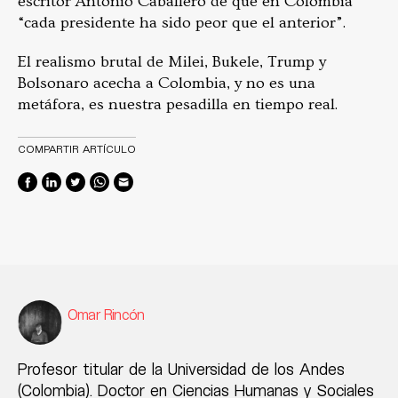
escritor Antonio Caballero de que en Colombia
“cada presidente ha sido peor que el anterior”.
El realismo brutal de Milei, Bukele, Trump y
Bolsonaro acecha a Colombia, y no es una
metáfora, es nuestra pesadilla en tiempo real.
COMPARTIR ARTÍCULO
Omar Rincón
Profesor titular de la Universidad de los Andes
(Colombia). Doctor en Ciencias Humanas y Sociales