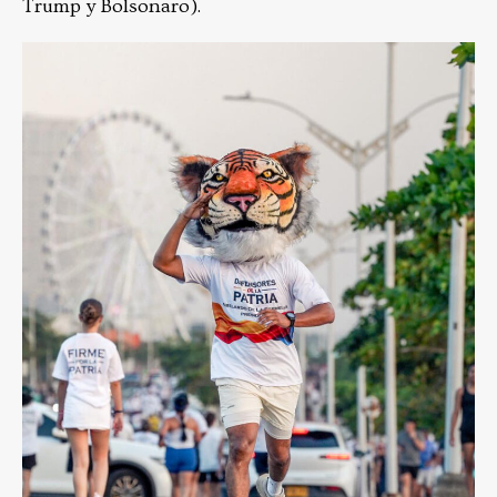
Trump y Bolsonaro).