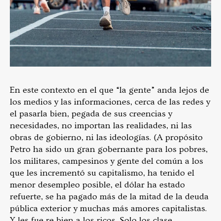
En este contexto en el que “la gente” anda lejos de
los medios y las informaciones, cerca de las redes y
el pasarla bien, pegada de sus creencias y
necesidades, no importan las realidades, ni las
obras de gobierno, ni las ideologías. (A propósito
Petro ha sido un gran gobernante para los pobres,
los militares, campesinos y gente del común a los
que les incrementó su capitalismo, ha tenido el
menor desempleo posible, el dólar ha estado
refuerte, se ha pagado más de la mitad de la deuda
pública exterior y muchas más amores capitalistas.
Y les fue re bien a los ricos. Solo los clase