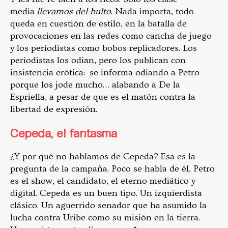
media
llevamos del bulto
. Nada importa, todo
queda en cuestión de estilo, en la batalla de
provocaciones en las redes como cancha de juego
y los periodistas como bobos replicadores. Los
periodistas los odian, pero los publican con
insistencia erótica: se informa odiando a Petro
porque los jode mucho… alabando a De la
Espriella, a pesar de que es el matón contra la
libertad de expresión.
Cepeda, el fantasma
¿Y por qué no hablamos de Cepeda? Esa es la
pregunta de la campaña. Poco se habla de él, Petro
es el show, el candidato, el eterno mediático y
digital. Cepeda es un buen tipo. Un izquierdista
clásico. Un aguerrido senador que ha asumido la
lucha contra Uribe como su misión en la tierra.