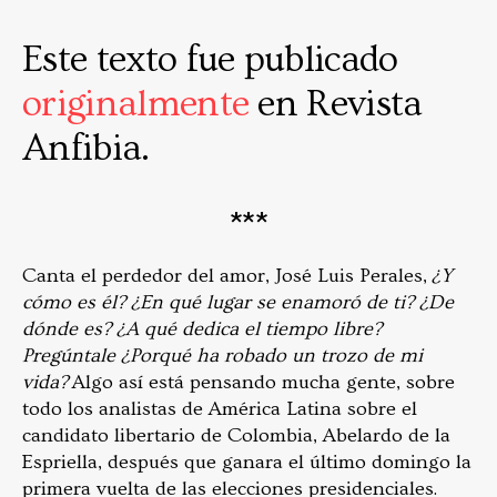
Este texto fue publicado
originalmente
en Revista
Anfibia.
***
Canta el perdedor del amor, José Luis Perales,
¿Y
cómo es él? ¿En qué lugar se enamoró de ti? ¿De
dónde es? ¿A qué dedica el tiempo libre?
Pregúntale ¿Porqué ha robado un trozo de mi
vida?
Algo así está pensando mucha gente, sobre
todo los analistas de América Latina sobre el
candidato libertario de Colombia, Abelardo de la
Espriella, después que ganara el último domingo la
primera vuelta de las elecciones presidenciales.