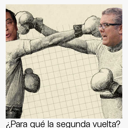
¿Para qué la segunda vuelta?