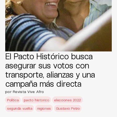
El Pacto Histórico busca
asegurar sus votos con
transporte, alianzas y una
campaña más directa
por Revista Vive Afro
Política
pacto historico
elecciones 2022
segunda vuelta
regiones
Gustavo Petro