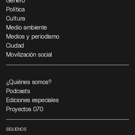
Género
Política
Cultura
Medio ambiente
Medios y periodismo
Ciudad
Movilización social
¿Quiénes somos?
Podcasts
Ediciones especiales
Proyectos 070
SÍGUENOS