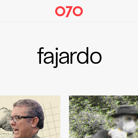
fajardo