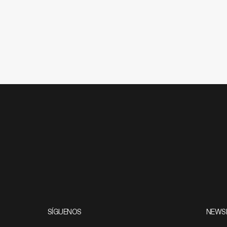
SÍGUENOS
NEWS