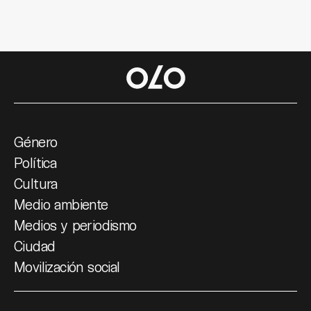
Género
Política
Cultura
Medio ambiente
Medios y periodismo
Ciudad
Movilización social