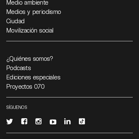
Medio ambiente
Medios y periodismo
Ciudad
Movilización social
¿Quiénes somos?
Podcasts
Ediciones especiales
Proyectos 070
SÍGUENOS