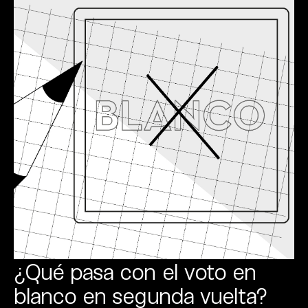
¿Qué pasa con el voto en
blanco en segunda vuelta?