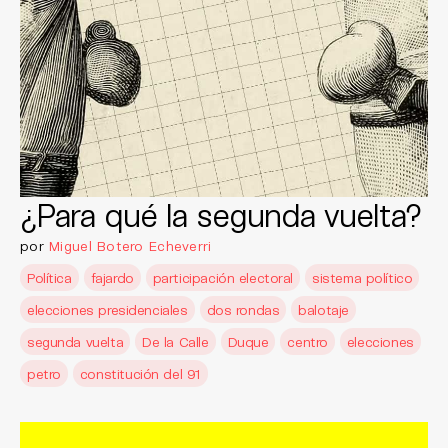
¿Para qué la segunda vuelta?
por
Miguel Botero Echeverri
Política
fajardo
participación electoral
sistema político
elecciones presidenciales
dos rondas
balotaje
segunda vuelta
De la Calle
Duque
centro
elecciones
petro
constitución del 91