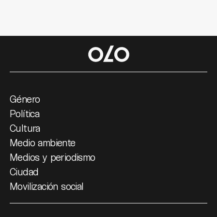
Género
Política
Cultura
Medio ambiente
Medios y periodismo
Ciudad
Movilización social