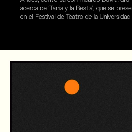
acerca de ‘Tania y la Bestia’, que se pre
en el Festival de Teatro de la Universidad