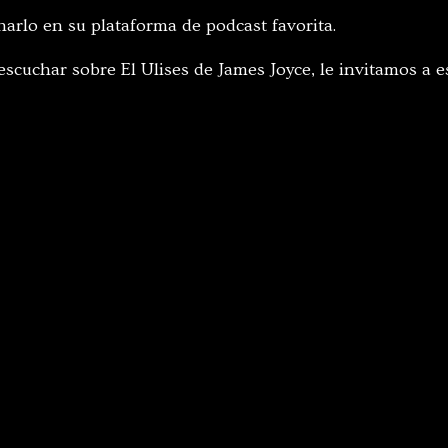
arlo en su plataforma de podcast favorita.
escuchar sobre El Ulises de James Joyce, le invitamos a e