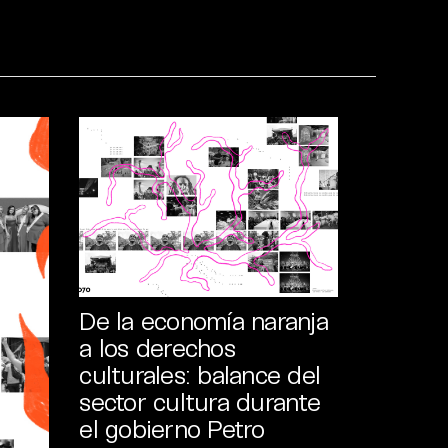
De la economía naranja
a los derechos
culturales: balance del
sector cultura durante
el gobierno Petro