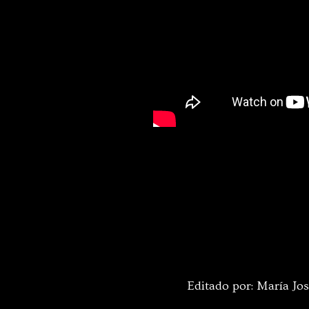
Editado por: María Jo