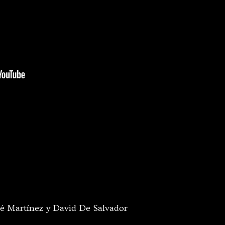
sé Martínez y David De Salvador