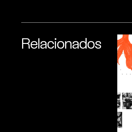
Relacionados