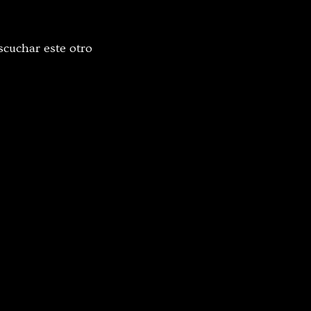
scuchar este otro