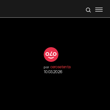
cerosetenta
por
10.03.2026