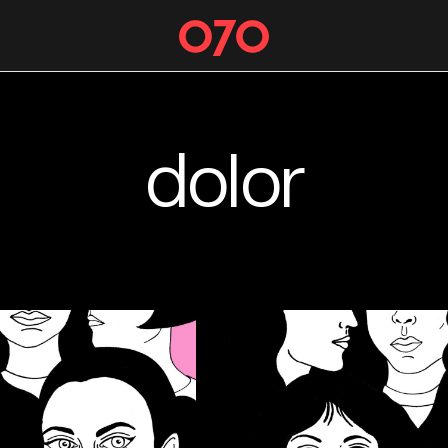
dolor