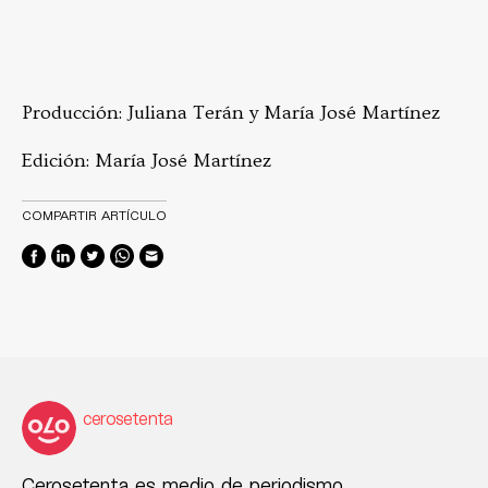
Producción: Juliana Terán y María José Martínez
Edición: María José Martínez
COMPARTIR ARTÍCULO
cerosetenta
Cerosetenta es medio de periodismo