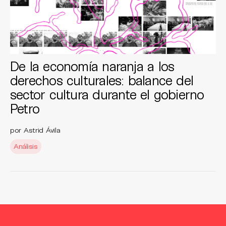
De la economía naranja a los
derechos culturales: balance del
sector cultura durante el gobierno
Petro
por Astrid Ávila
Análisis