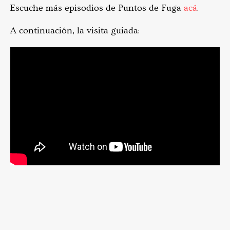
Escuche más episodios de Puntos de Fuga
acá
.
A continuación, la visita guiada: