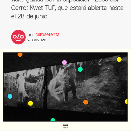
Cerro: Kwet Tul”, que estará abierta hasta
el 28 de junio.
cerosetenta
por
25.06.2026