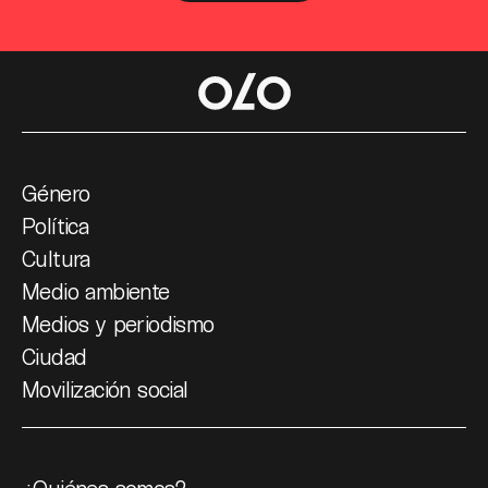
Género
Política
Cultura
Medio ambiente
Medios y periodismo
Ciudad
Movilización social