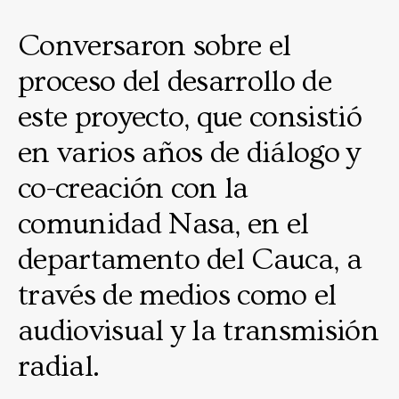
Conversaron sobre el
proceso del desarrollo de
este proyecto, que consistió
en varios años de diálogo y
co-creación con la
comunidad Nasa, en el
departamento del Cauca, a
través de medios como el
audiovisual y la transmisión
radial.