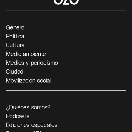
Género
Política
Cultura
Medio ambiente
Medios y periodismo
Ciudad
Movilización social
¿Quiénes somos?
Podcasts
Ediciones especiales