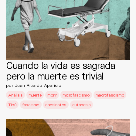
Cuando la vida es sagrada
pero la muerte es trivial
por Juan Ricardo Aparicio
Análisis
muerte
morir
microfascismo
macrofascismo
Tibú
fascismo
asesinatos
eutanasia