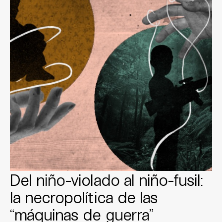
Del niño-violado al niño-fusil:
la necropolítica de las
“máquinas de guerra”