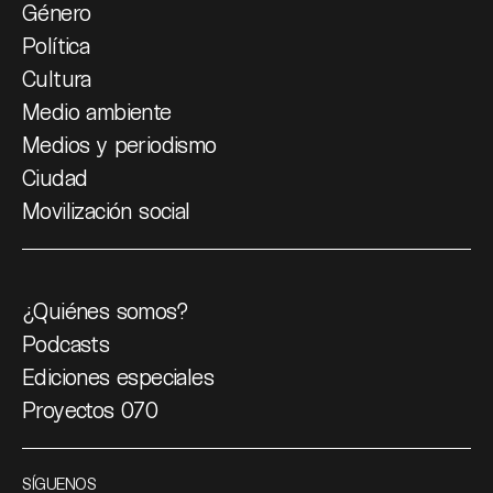
Género
Política
Cultura
Medio ambiente
Medios y periodismo
Ciudad
Movilización social
¿Quiénes somos?
Podcasts
Ediciones especiales
Proyectos 070
SÍGUENOS