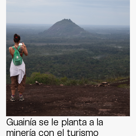
Guainía se le planta a la
minería con el turismo