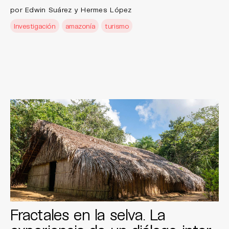
por Edwin Suárez y Hermes López
Investigación
amazonía
turismo
Fractales en la selva. La