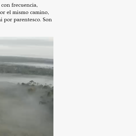
 con frecuencia,
Por el mismo camino,
ni por parentesco. Son