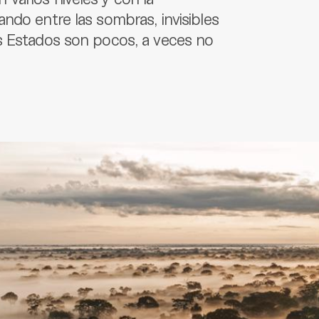
ndo entre las sombras, invisibles
s Estados son pocos, a veces no