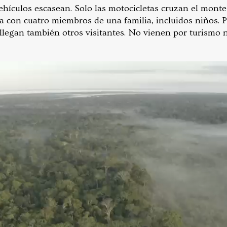
ehículos escasean. Solo las motocicletas cruzan el monte
 con cuatro miembros de una familia, incluidos niños. 
llegan también otros visitantes. No vienen por turismo 
.