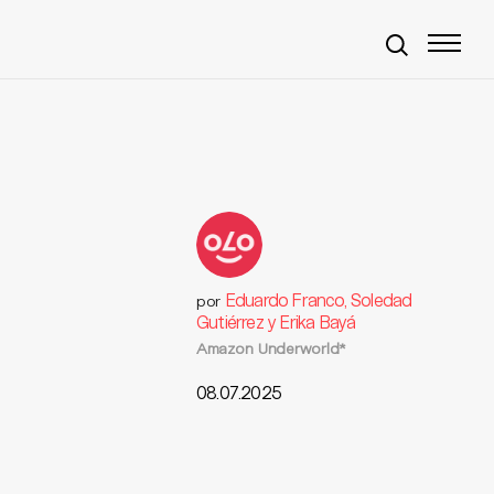
Eduardo Franco, Soledad
por
Gutiérrez y Erika Bayá
Amazon Underworld*
08.07.2025