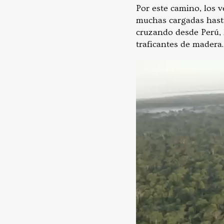
Por este camino, los v
muchas cargadas hasta
cruzando desde Perú, 
traficantes de madera