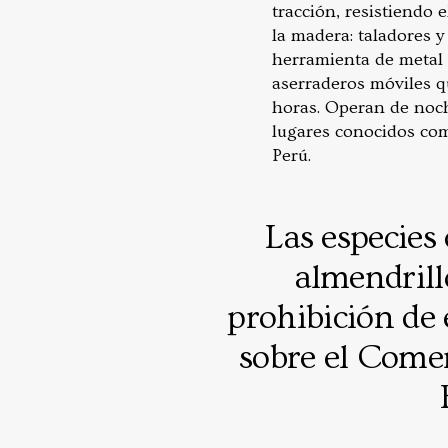
tracción, resistiendo 
la madera: taladores y
herramienta de metal 
aserraderos móviles q
horas. Operan de noch
lugares conocidos como
Perú.
Las especies 
almendrill
prohibición de
sobre el Come