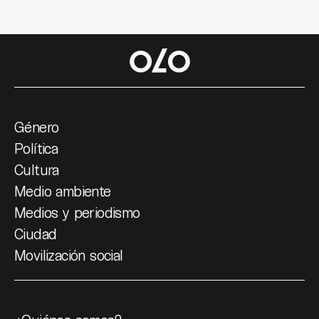
Género
Política
Cultura
Medio ambiente
Medios y periodismo
Ciudad
Movilización social