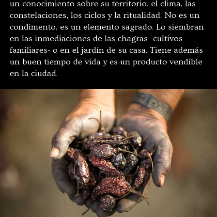
un conocimiento sobre su territorio, el clima, las
constelaciones, los ciclos y la ritualidad. No es un
condimento, es un elemento sagrado. Lo siembran
en las inmediaciones de las chagras -cultivos
familiares- o en el jardín de su casa. Tiene además
un buen tiempo de vida y es un producto vendible
en la ciudad.