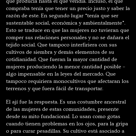
que producía hasta el que vendía. Incluso, el que
compraba tenía que tener un precio justo y saber la
razón de este. En segundo lugar “tenía que ser
sustentable social, económica y ambientalmente”.
Esto se traduce en que las mujeres no tuvieran que
romper sus relaciones personales y no se dañara el
tejido social. Que tampoco interfiriera con sus
cultivos de siembra y demás elementos de su
cotidianidad. Que fueran la mayor cantidad de
mujeres produciendo la menor cantidad posible –
algo impensable en la leyes del mercado. Que
tampoco requiriera monocultivos que afectaran los
terrenos y que fuera fácil de transportar.
El ají fue la respuesta. Es una costumbre ancestral
de las mujeres de estas comunidades, presente
desde su mito fundacional. Lo usan como gotas
cuando tienen problemas en los ojos, para la gripa
o para curar pesadillas. Su cultivo está asociado a