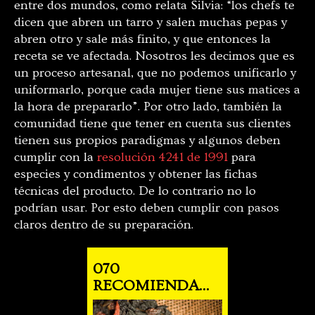
entre dos mundos, como relata Silvia: “los chefs te
dicen que abren un tarro y salen muchas pepas y
abren otro y sale más finito, y que entonces la
receta se ve afectada. Nosotros les decimos que es
un proceso artesanal, que no podemos unificarlo y
uniformarlo, porque cada mujer tiene sus matices a
la hora de prepararlo”. Por otro lado, también la
comunidad tiene que tener en cuenta sus clientes
tienen sus propios paradigmas y algunos deben
cumplir con la
resolución 4241 de 1991
para
especies y condimentos y obtener las fichas
técnicas del producto. De lo contrario no lo
podrían usar. Por esto deben cumplir con pasos
claros dentro de su preparación.
070
RECOMIENDA...