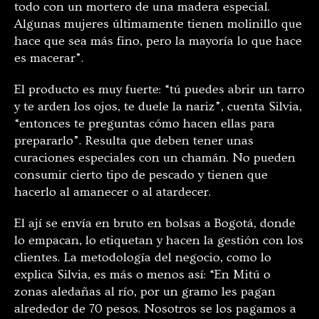
todo con un mortero de una madera especial.
Algunas mujeres últimamente tienen molinillo que
hace que sea más fino, pero la mayoría lo que hace
es macerar”.
El producto es muy fuerte: “tú puedes abrir un tarro
y te arden los ojos, te duele la nariz”, cuenta Silvia,
“entonces te preguntas cómo hacen ellas para
prepararlo”. Resulta que deben tener unas
curaciones especiales con un chamán. No pueden
consumir cierto tipo de pescado y tienen que
hacerlo al amanecer o al atardecer.
El ají se envía en bruto en bolsas a Bogotá, donde
lo empacan, lo etiquetan y hacen la gestión con los
clientes. La metodología del negocio, como lo
explica Silvia, es más o menos así: “En Mitú o
zonas aledañas al río, por un gramo les pagan
alrededor de 70 pesos. Nosotros se los pagamos a