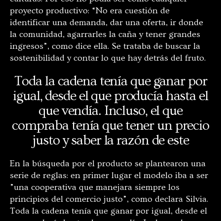
proyecto productivo: “No era cuestión de
identificar una demanda, dar una oferta, ir donde
la comunidad, agarrarles la caña y tener grandes
ingresos”, como dice ella. Se trataba de buscar la
sostenibilidad y contar lo que hay detrás del fruto.
Toda la cadena tenía que ganar por
igual, desde el que producía hasta el
que vendía. Incluso, el que
compraba tenía que tener un precio
justo y saber la razón de este
En la búsqueda por el producto se plantearon una
serie de reglas: en primer lugar el modelo iba a ser
”una cooperativa que manejara siempre los
principios del comercio justo”, como declara Silvia.
Toda la cadena tenía que ganar por igual, desde el