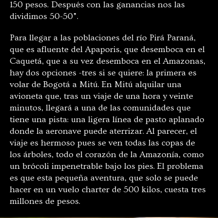
150 pesos. Después con las ganancias nos las
dividimos 50-50”.
Para llegar a las poblaciones del río Pirá Paraná,
que es afluente del Apaporis, que desemboca en el
Caquetá, que a su vez desemboca en el Amazonas,
hay dos opciones -tres si se quiere: la primera es
volar de Bogotá a Mitú. En Mitú alquilar una
avioneta que, tras un viaje de una hora y veinte
minutos, llegará a una de las comunidades que
tiene una pista: una ligera línea de pasto aplanado
donde la aeronave puede aterrizar. Al parecer, el
viaje es hermoso pues se ven todas las copas de
los árboles, todo el corazón de la Amazonía, como
un brócoli impenetrable bajo los pies. El problema
es que esta pequeña aventura, que solo se puede
hacer en un vuelo charter de 500 kilos, cuesta tres
millones de pesos.