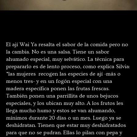
Foto: cortesía Silvia Gómez
El ají Wai Ya resalta el sabor de la comida pero no
la cambia. No es una salsa. Tiene un sabor
ahumado especial, muy selvático. La técnica para
prepararlo es de lento proceso, como explica Silvia:
“las mujeres recogen las especies de ají -más o
menos tres- y en un fogón especial con una
madera específica ponen las frutas frescas.
También ponen una parrillita de unos bejucos
especiales, y los ubican muy alto. A los frutos les
llega mucho humo y estos se van ahumando,
mínimos durante 20 días o un mes. Luego ya se
deshidratan. Tienen que estar muy deshidratados
para que no se pudran. Ellas lo pilan con pepa y