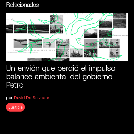
Relacionados
Un envión que perdió el impulso:
balance ambiental del gobierno
Petro
por
David De Salvador
Justicia