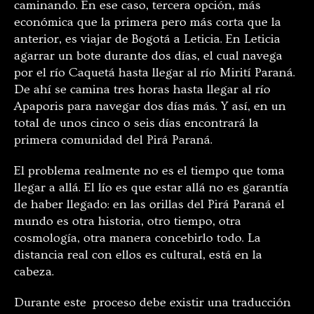
caminando. En ese caso, tercera opción, más
económica que la primera pero más corta que la
anterior, es viajar de Bogotá a Leticia. En Leticia
agarrar un bote durante dos días, el cual navega
por el río Caquetá hasta llegar al río Mirití Paraná.
De ahí se camina tres horas hasta llegar al río
Apaporis para navegar dos días más. Y así, en un
total de unos cinco o seis días encontrará la
primera comunidad del Pirá Paraná.
El problema realmente no es el tiempo que toma
llegar a allá. El lío es que estar allá no es garantía
de haber llegado: en las orillas del Pirá Paraná el
mundo es otra historia, otro tiempo, otra
cosmología, otra manera concebirlo todo. La
distancia real con ellos es cultural, está en la
cabeza.
Durante este proceso debe existir una traducción