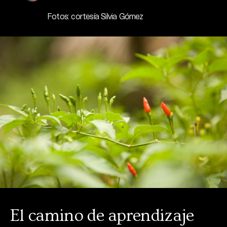
Fotos: cortesía Silvia Gómez
El camino de aprendizaje