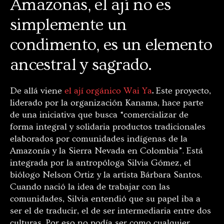
Amazonas, el ají no es
simplemente un
condimento, es un elemento
ancestral y sagrado.
De allá viene
el ají orgánico Wai Ya
.
Este proyecto,
liderado por la organización Kanama, hace parte
de una iniciativa que busca “comercializar de
forma integral y solidaria productos tradicionales
elaborados por comunidades indígenas de la
Amazonía y la Sierra Nevada en Colombia”. Está
integrada por la antropóloga Silvia Gómez, el
biólogo Nelson Ortiz y la artista Bárbara Santos.
Cuando nació la idea de trabajar con las
comunidades, Silvia entendió que su papel iba a
ser el de traducir, el de ser intermediaria entre dos
culturas. Por eso no podía ser como cualquier