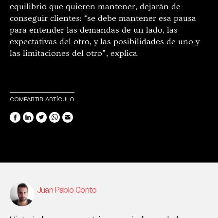
equilibrio que quieren mantener, dejarán de
conseguir clientes: “se debe mantener esa pausa
para entender las demandas de un lado, las
expectativas del otro, y las posibilidades de uno y
las limitaciones del otro”, explica.
COMPARTIR ARTÍCULO
Juan Pablo Conto