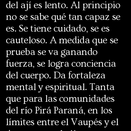
del ají es lento. Al principio
no se sabe qué tan capaz se
es. Se tiene cuidado, se es
cauteloso. A medida que se
prueba se va ganando
fuerza, se logra conciencia
del cuerpo. Da fortaleza
mental y espiritual. Tanta
que para las comunidades
del río Pirá Paraná, en los
límites entre el Vaupés y el