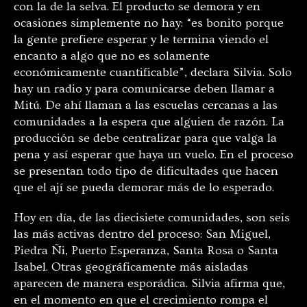
con la de la selva. El producto se demora y en
ocasiones simplemente no hay: “es bonito porque
la gente prefiere esperar y le termina viendo el
encanto a algo que no es solamente
económicamente cuantificable”, declara Silvia. Solo
hay un radio y para comunicarse deben llamar a
Mitú. De ahí llaman a las escuelas cercanas a las
comunidades a la espera que alguien de razón. La
producción se debe centralizar para que valga la
pena y así esperar que haya un vuelo. En el proceso
se presentan todo tipo de dificultades que hacen
que el ají se pueda demorar más de lo esperado.
Hoy en día, de las diecisiete comunidades, son seis
las más activas dentro del proceso: San Miguel,
Piedra Ñi, Puerto Esperanza, Santa Rosa o Santa
Isabel. Otras geográficamente más aisladas
aparecen de manera esporádica. Silvia afirma que,
en el momento en que el crecimiento rompa el