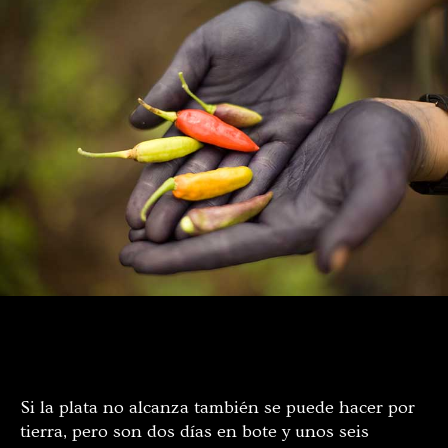
Foto: cortesía Silvia Gómez
Si la plata no alcanza también se puede hacer por
tierra, pero son dos días en bote y unos seis