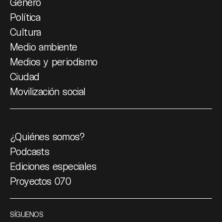
Género
Política
Cultura
Medio ambiente
Medios y periodismo
Ciudad
Movilización social
¿Quiénes somos?
Podcasts
Ediciones especiales
Proyectos 070
SÍGUENOS