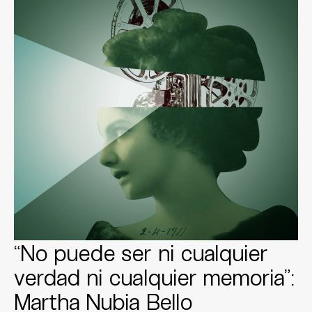
“No puede ser ni cualquier
verdad ni cualquier memoria”:
Martha Nubia Bello