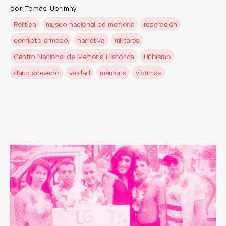
por Tomás Uprimny
Política
museo nacional de memoria
reparación
conflicto armado
narrativa
militares
Centro Nacional de Memoria Histórica
Uribismo
dario acevedo
verdad
memoria
víctimas