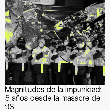
Magnitudes de la impunidad:
5 años desde la masacre del
9S