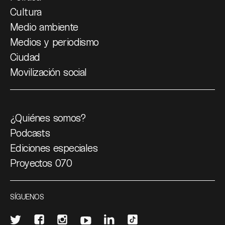
Cultura
Medio ambiente
Medios y periodismo
Ciudad
Movilización social
¿Quiénes somos?
Podcasts
Ediciones especiales
Proyectos 070
SÍGUENOS