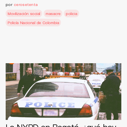
por
cerosetenta
Movilización social
masacre
policia
Policía Nacional de Colombia