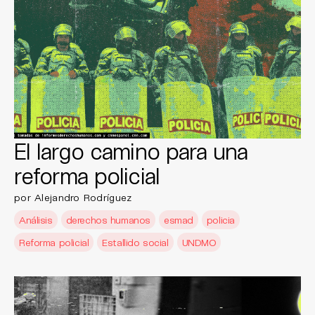
El largo camino para una
reforma policial
por Alejandro Rodríguez
Análisis
derechos humanos
esmad
policia
Reforma policial
Estallido social
UNDMO