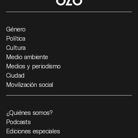
Género
Política
Cultura
Medio ambiente
Medios y periodismo
Ciudad
Movilización social
¿Quiénes somos?
Podcasts
Ediciones especiales