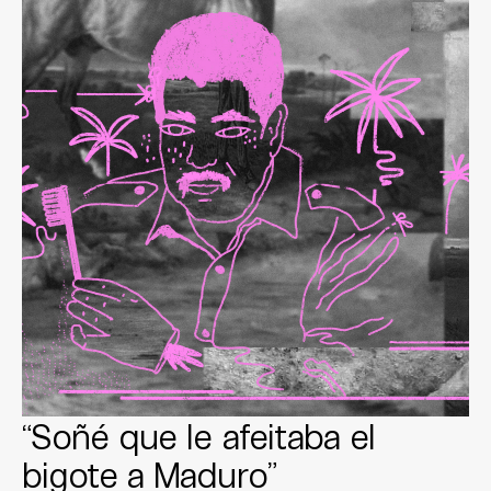
“Soñé que le afeitaba el
bigote a Maduro”