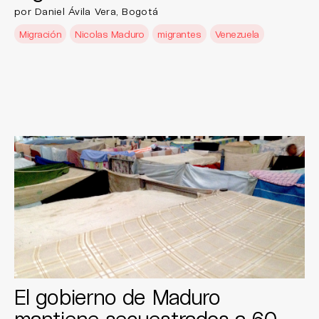
por Daniel Ávila Vera, Bogotá
Migración
Nicolas Maduro
migrantes
Venezuela
El gobierno de Maduro
mantiene secuestrados a 60