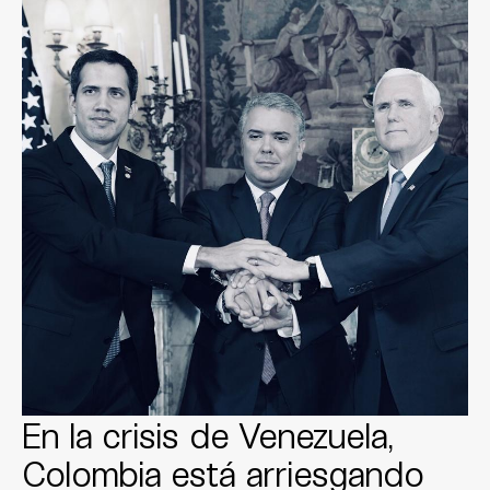
En la crisis de Venezuela,
Colombia está arriesgando