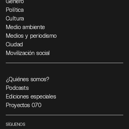
Género
Política
Cultura
Medio ambiente
Medios y periodismo
Ciudad
Movilización social
¿Quiénes somos?
Podcasts
Ediciones especiales
Proyectos 070
SÍGUENOS