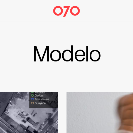
Modelo