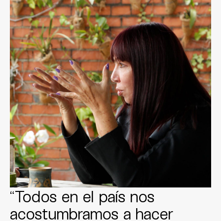
“Todos en el país nos
acostumbramos a hacer