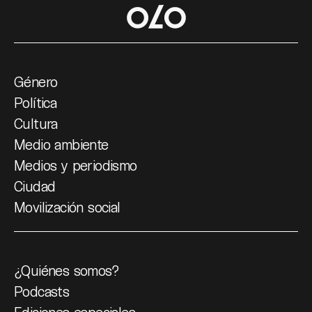
Género
Política
Cultura
Medio ambiente
Medios y periodismo
Ciudad
Movilización social
¿Quiénes somos?
Podcasts