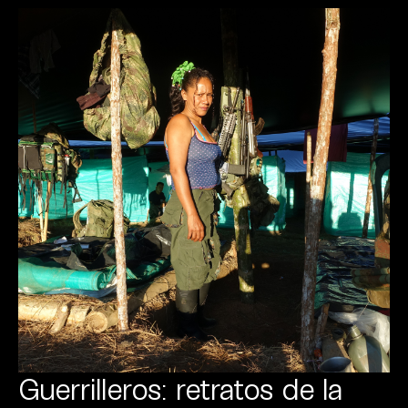
Guerrilleros: retratos de la