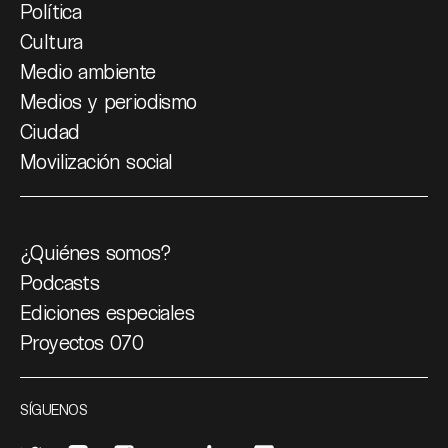
Política
Cultura
Medio ambiente
Medios y periodismo
Ciudad
Movilización social
¿Quiénes somos?
Podcasts
Ediciones especiales
Proyectos 070
SÍGUENOS