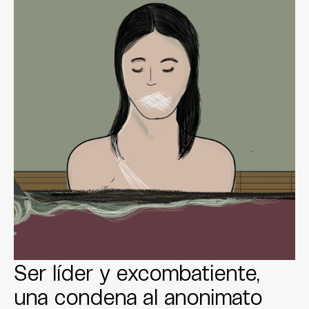
Ser líder y excombatiente,
una condena al anonimato