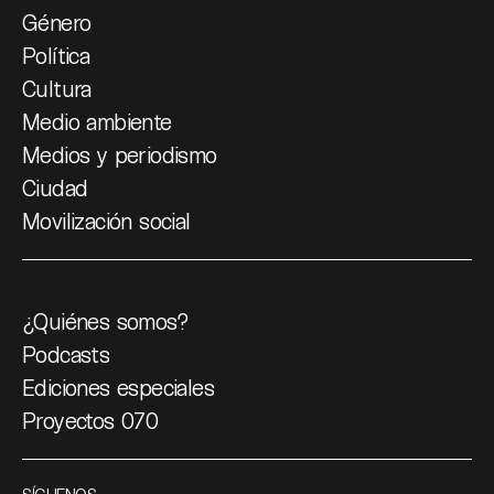
Género
Política
Cultura
Medio ambiente
Medios y periodismo
Ciudad
Movilización social
¿Quiénes somos?
Podcasts
Ediciones especiales
Proyectos 070